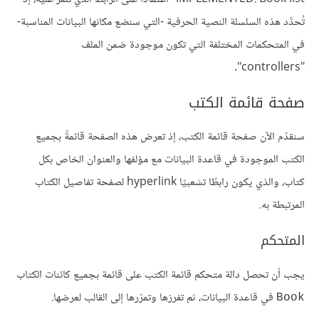
تُحدَّد هذه السلسلة النصية الحرفية -التي سنضع مكانها البيانات المناسبة-
في المتحكمات المختلفة التي تكون موجودة ضمن الملف
"controllers".
صفحة قائمة الكتب
سنقدّم الآن صفحة قائمة الكتب، إذ تعرض هذه الصفحة قائمةً بجميع
الكتب الموجودة في قاعدة البيانات مع مؤلفها والعنوان الخاص بكل
كتاب، والذي يكون رابطًا تشعبيًا hyperlink لصفحة تفاصيل الكتاب
المرتبطة به.
المتحكم
يجب أن تحصل دالة متحكم قائمة الكتب على قائمة بجميع كائنات الكتاب
في قاعدة البيانات، ثم تفرزها وتمرّرها إلى القالب لعرضها.
Book