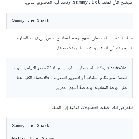
سيفتح الآن الملف
، وتجد فيه المحتوى التالي:
sammy.txt
حرك المؤشرة باستعمال أسهم لوحة المفاتيح لتصل إلى نهاية العبارة
الموجودة في الملف، واكتب ما تريده بعدها.
ملاحظة:
لا يمكنك استعمال الماوس مع نافذة سطر الأوامر، سواء
للتنقل عبر نظام الملفات أو لتحرير النصوص، فالاعتماد الكلي هنا
على لوحة المفاتيح، وخاصةً أسهم التمرير.
لنفترض أنك أضفت التعديلات التالية إلى الملف:
Sammy the Shark

Hello, I am Sammy.
