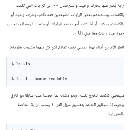
راية يُعبر عنها بحرف وحيد، والشرطتان
إلى الرايات التي تكتب
--
بالكلمات، وتستخدم بعض الرايات الصيغتين فقد تكتب بحرف وحيد أو
بالكلمات، يمكنك أيضًا كتابة أمر متعدد الرايات أو متعدد الوسطاء بتجميع
رموز عدة رايات معًا مثل
.
lh-
انظر الأمرين أدناه لهما المعنى نفسه تمامًا، لكن كل منهما مكتوب بطريقة:
سيعطي كلاهما الخرج نفسه، وهو مشابه لما حصلنا عليه سابقًا مع فارقٍ
وحيد، إذ سيظهر الحجم بتنسيق سهل القراءة بسبب الراية الخاصة
بالمقروئية: