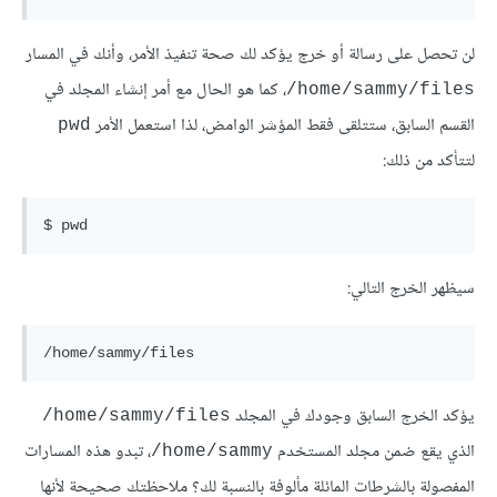
لن تحصل على رسالة أو خرج يؤكد لك صحة تنفيذ الأمر، وأنك في المسار
، كما هو الحال مع أمر إنشاء المجلد في
home/sammy/files/
القسم السابق، ستتلقى فقط المؤشر الوامض، لذا استعمل الأمر
pwd
لتتأكد من ذلك:
سيظهر الخرج التالي:
يؤكد الخرج السابق وجودك في المجلد
home/sammy/files/
الذي يقع ضمن مجلد المستخدم
، تبدو هذه المسارات
home/sammy/
المفصولة بالشرطات المائلة مألوفة بالنسبة لك؟ ملاحظتك صحيحة لأنها