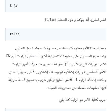
انظر الخرج، أنه يؤكد وجود المجلد
:
files
يعطيك هذا الأمر معلومات عامة عن محتويات مجلد العمل الحالي،
وتستطيع الحصول على معلومات تفصيلية أكثر باستعمال الرايات Flags.
تكتب الرايات في لينكس بشكل شرطة
متبوعة بحرف. تُمرِر الرايات
-
للأمر الأساسي خياراتٍ إضافية أو وسطاء إضافيين. فعلى سبيل المثال
يمكنك إضافة الراية
للأمر السابق ليظهر خرجه بتنسيق قائمة طويلة
l-
فيها معلومات مفصلة عن محتويات المجلد.
جرب كتابة الأمر مع الراية كما يلي: