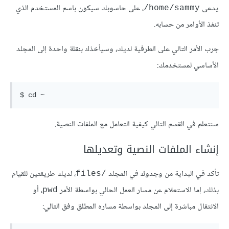
يدعى
، على حاسوبك سيكون باسم المستخدم الذي
home/sammy/
تنفذ الأوامر من حسابه.
جرب الأمر التالي على الطرفية لديك، وسيأخذك بنقلة واحدة إلى المجلد
الأساسي لمستخدمك:
سنتعلم في القسم التالي كيفية التعامل مع الملفات النصية.
إنشاء الملفات النصية وتعديلها
تأكد في البداية من وجدوك في المجلد
، لديك طريقتين للقيام
/files
بذلك، إما الاستعلام عن مسار العمل الحالي بواسطة الأمر
، أو
pwd
الانتقال مباشرة إلى المجلد بواسطة مساره المطلق وفق التالي: