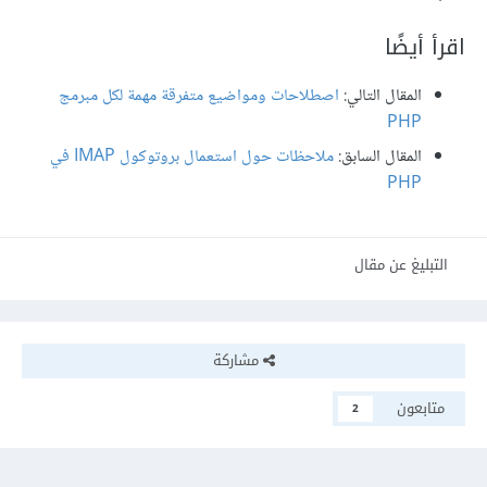
اقرأ أيضًا
المقال التالي:
اصطلاحات ومواضيع متفرقة مهمة لكل مبرمج
PHP
المقال السابق:
ملاحظات حول استعمال بروتوكول IMAP في
PHP
التبليغ عن مقال
مشاركة
متابعون
2