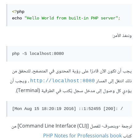
<?
php

echo 
"Hello World from built-in PHP server"
;
وننفذ الأمر:
يجب أن تكون الآن قادرًا على رؤية المحتوى في المتصفح، للتحقق من
ذلك انتقل إلى المسار
، ويجب أن
http://localhost:8080
يؤدي كل وصول إلى مدخل سجل يُكتب في الطرفية (Terminal).
ترجمة -وبتصرف- للفصل [Command Line Interface (CLI)‎] من
كتاب
PHP Notes for Professionals book