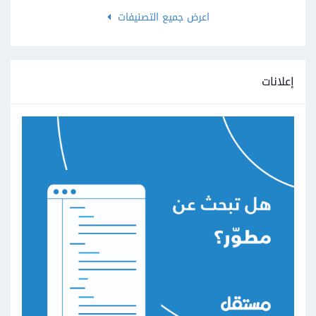
اعرض جميع التصنيفات
إعلانات