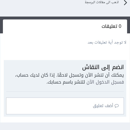
اذهب الى مقالات البرمجة
0 تعليقات
لا توجد أية تعليقات بعد
انضم إلى النقاش
يمكنك أن تنشر الآن وتسجل لاحقًا. إذا كان لديك حساب،
فسجل الدخول الآن
لتنشر باسم حسابك.
أضف تعليق