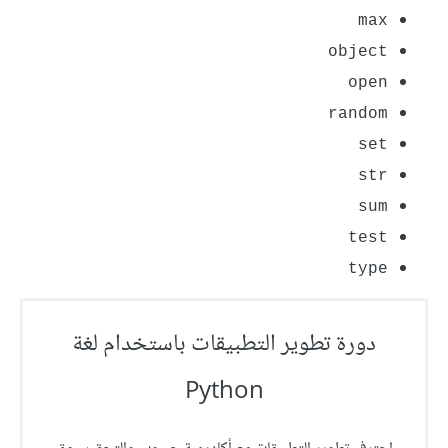
max
object
open
random
set
str
sum
test
type
دورة تطوير التطبيقات باستخدام لغة
Python