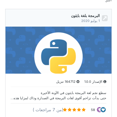
أكثر.