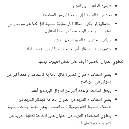
شيفرة الدالة أسهل للفهم.
تحتاج الدالة غالبًا إلى عدد أقل من المعاملات.
احتمالية أن يكون للدالة آثار سلبية جانبية أقل كما هو موضح في
الفقرة "البرمجة الوظيفية" من هذا المقال.
سيكون اختبار الدالة وتنقيحها أسهل.
ستعرض الدالة غالبًا أنواع مختلفة أقل من الاستثناءات.
تنطوي الدوال القصيرة أيضًا على بعض العيوب ومنها:
يعني استخدام دوال قصيرة غالبًا الحاجة لاستخدام عدد أكبر من
الدوال في البرنامج.
يجعل استخدام عدد أكبر من الدوال البرنامج أعقد.
يعني استخدام المزيد من الدوال الحاجة لابتكار المزيد من
الأسماء الدقيقة التوصيفية ذات المعنى، وهي مهمة ليست بالسهلة.
ينطوي استخدام المزيد من الدوال على الحاجة لكتابة المزيد من
التوثيقات والتعليقات.