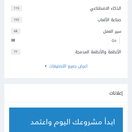
الذكاء الاصطناعي
115
صناعة الألعاب
102
سير العمل
68
38
Git
الأنظمة والأنظمة المدمجة
77
اعرض جميع التصنيفات
إعلانات