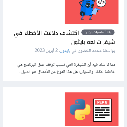
اكتشاف دلالات الأخطاء في
بعد أساسيات بايثون
شيفرات لغة بايثون
بواسطة محمد الخضور، في
بايثون
،
2 أبريل 2023
مما لا شك فيه أن الشيفرة التي تسبب توقف عمل البرنامج هي
خاطئة حُكمًا، والسؤال: هل هذا النوع من الأعطال هو الدليل...