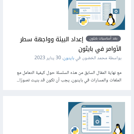
إعداد البيئة وواجهة سطر
بعد أساسيات بايثون
الأوامر في بايثون
بواسطة محمد الخضور، في
بايثون
،
30 يناير 2023
مع نهاية المقال السابق من هذه السلسلة حول كيفية التعامل مع
الملفات والمسارات في بايثون، يجب أن تكون قد بنيت تصورًا...