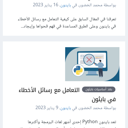
بواسطة محمد الخضور، في
بايثون
،
16 يناير 2023
تعرفنا في المقال السابق على كيفية التعامل مع رسائل الأخطاء
في بايثون وعلى الطرق المساعدة في فهم فحواها وإيجاد...
التعامل مع رسائل الأخطاء
بعد أساسيات بايثون
في بايثون
بواسطة محمد الخضور، في
بايثون
،
9 يناير 2023
تعد بايثون Python إحدى أشهر لغات البرمجة وأكثرها