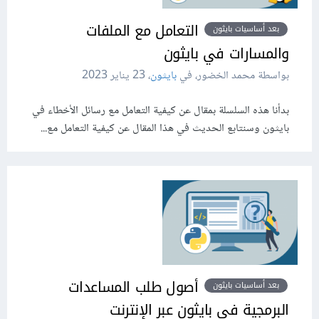
التعامل مع الملفات
بعد أساسيات بايثون
والمسارات في بايثون
بواسطة محمد الخضور، في
بايثون
،
23 يناير 2023
بدأنا هذه السلسلة بمقال عن كيفية التعامل مع رسائل الأخطاء في
بايثون وسنتابع الحديث في هذا المقال عن كيفية التعامل مع...
أصول طلب المساعدات
بعد أساسيات بايثون
البرمجية في بايثون عبر الإنترنت