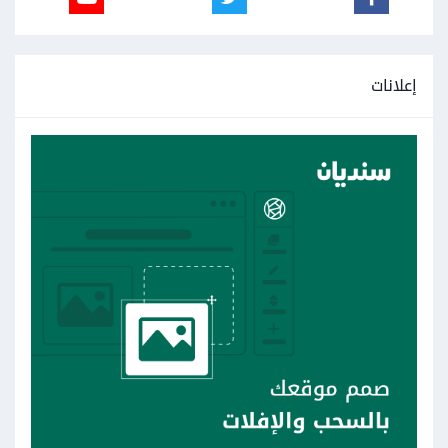
إعلانات