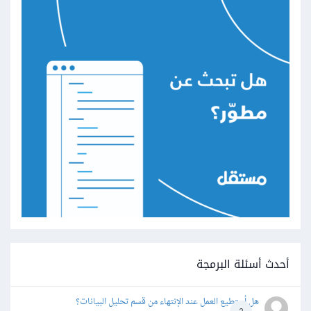
أحدث أسئلة البرمجة
هل أستطيع العمل عند الإنتهاء من قسم تحليل البيانات؟