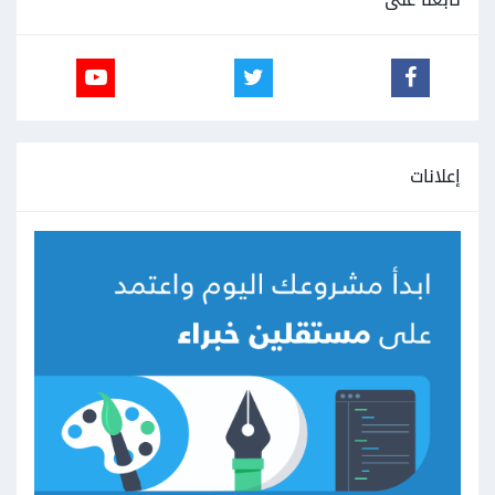
إعلانات