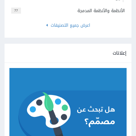
الأنظمة والأنظمة المدمجة
77
اعرض جميع التصنيفات
إعلانات