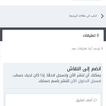
اذهب الى مقالات البرمجة
0 تعليقات
لا توجد أية تعليقات بعد
انضم إلى النقاش
يمكنك أن تنشر الآن وتسجل لاحقًا. إذا كان لديك حساب،
فسجل الدخول الآن
لتنشر باسم حسابك.
أضف تعليق