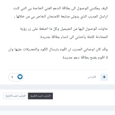
كيف يمكنني الوصول الى بطاقة الدعم الفني الخاصة بي التي كنت
اراسل المدرب الذي يتولى متابعة الامتحان الخاص بي من خلالها ,
حاولت الوصول اليها من الجيميل وكل ما اضغط على زر رؤية
المحادثة كاملة يأخذني الى انشاء بطاقة جديدة.
وقد كان اوصاني المدرب ان اقوم بارسال الكود والتعديلات عليها وان
لا اقوم بفتح بطاقة دعم جديدة.
اقتباس
1
الترتيب حسب التقييم
الترتيب حسب التاريخ