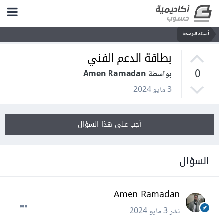
أسئلة البرمجة
بطاقة الدعم الفني
0
بواسطة Amen Ramadan
3 مايو 2024
أجب على هذا السؤال
السؤال
Amen Ramadan
نشر
3 مايو 2024