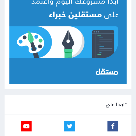
تابعنا على