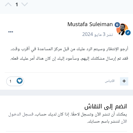
1
Mustafa Suleiman
نشر
3 مايو 2024
أرجو الإنتظار وسيتم الرد عليك من قبل مركز المساعدة في أقرب وقت،
فقد تم إرسال مشكلتك إليهم، وسأعود إليك إن كان هناك أمر عليك فعله.
اقتباس
1
انضم إلى النقاش
يمكنك أن تنشر الآن وتسجل لاحقًا. إذا كان لديك حساب،
فسجل الدخول
الآن
لتنشر باسم حسابك.