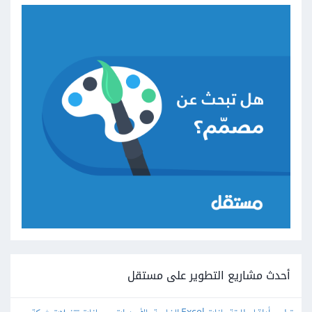
أحدث مشاريع التطوير على مستقل