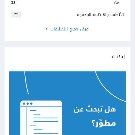
38
Git
الأنظمة والأنظمة المدمجة
77
اعرض جميع التصنيفات
إعلانات