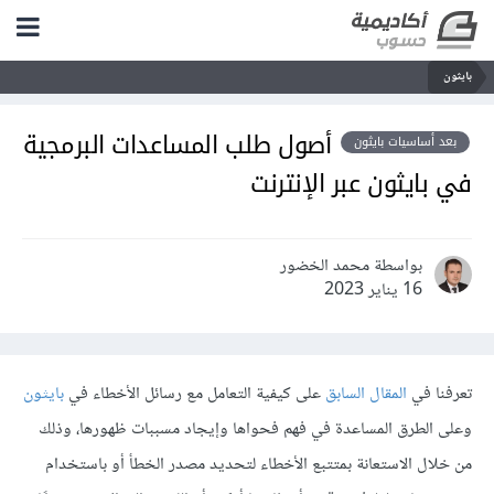
بايثون
أصول طلب المساعدات البرمجية
بعد أساسيات بايثون
في بايثون عبر الإنترنت
بواسطة محمد الخضور
16 يناير 2023
تعرفنا في
المقال السابق
على كيفية التعامل مع رسائل الأخطاء في
بايثون
وعلى الطرق المساعدة في فهم فحواها وإيجاد مسببات ظهورها، وذلك
من خلال الاستعانة بمتتبع الأخطاء لتحديد مصدر الخطأ أو باستخدام