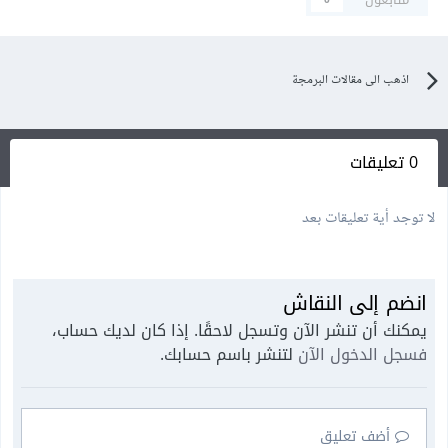
اذهب الى مقالات البرمجة
0 تعليقات
لا توجد أية تعليقات بعد
انضم إلى النقاش
يمكنك أن تنشر الآن وتسجل لاحقًا. إذا كان لديك حساب،
فسجل الدخول الآن
لتنشر باسم حسابك.
أضف تعليق