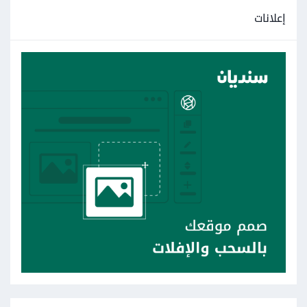
إعلانات