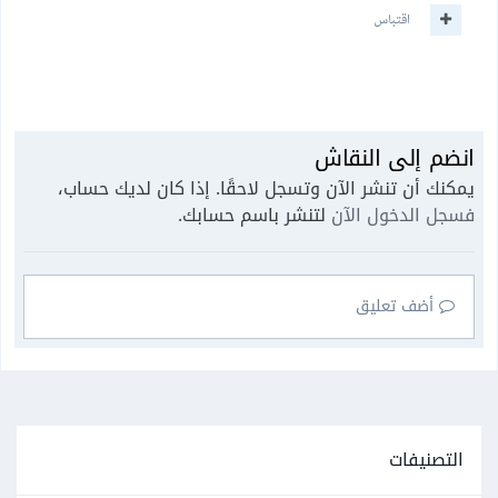
اقتباس
انضم إلى النقاش
يمكنك أن تنشر الآن وتسجل لاحقًا. إذا كان لديك حساب،
فسجل الدخول الآن
لتنشر باسم حسابك.
أضف تعليق
التصنيفات