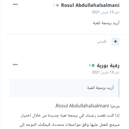
Rosul Abdullahalsalmani
0
نشر
13 مارس 2021
أريد برمجة للعبة
اقتباس
رقية بورية
9
نشر
13 مارس 2021
أريد برمجة للعبة
مرحبًا Rosul Abdullahalsalmani،
إذا كنت تقصد رغبتك في برمجة لعبة جديدة من خلال اختيار
مبرمج للعمل عليها وفق مواصفات محددة، فيمكنك التوجه إلى