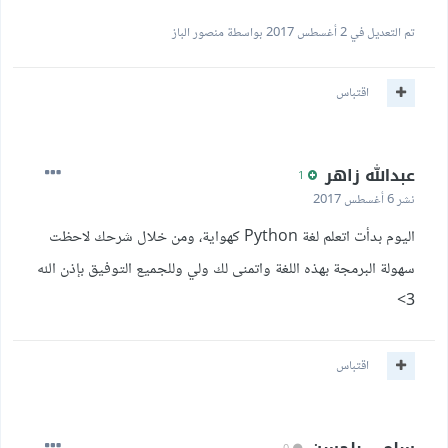
تم التعديل في
2 أغسطس 2017
بواسطة منصور الباز
اقتباس
عبدالله زاهر
1
نشر
6 أغسطس 2017
اليوم بدأت اتعلم لغة Python كهواية، ومن خلال شرحك لاحظت
سهولة البرمجة بهذه اللغة واتمنى لك ولي وللجميع التوفيق بإذن الله
3>
اقتباس