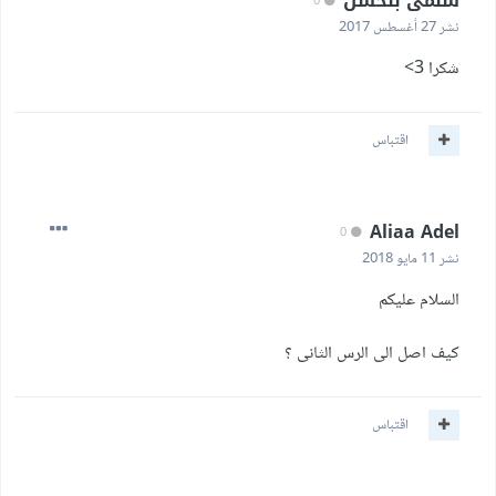
سلمى بلحسن
0
نشر
27 أغسطس 2017
شكرا 3>
اقتباس
Aliaa Adel
0
نشر
11 مايو 2018
السلام عليكم
كيف اصل الى الرس الثانى ؟
اقتباس