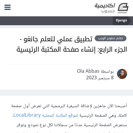
Django
تطبيق عملي لتعلم جانغو -
تعلم تطوير الويب
الجزء الرابع: إنشاء صفحة المكتبة الرئيسية
بواسطة Ola Abbas
8 سبتمبر 2023
أصبحنا الآن جاهزين لإضافة الشيفرة البرمجية التي تعرض أول صفحة
كاملة، وهي الصفحة الرئيسية
لموقع المكتبة المحلية LocalLibrary
.
ستعرض الصفحة الرئيسية عددًا من سجلاتنا لكل نوع نموذج وتوفر