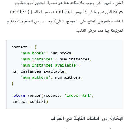
الشيء المهم الذي يجب ملاحظته هنا هو تسمية المتغيرات بالمفاتيح
Keys التي نمررها في قاموس
ضمن الدالة
render()‎
context
الخاصة بالعرض (اطلع على النموذج التالي)، وسنستبدل المتغيرات بالقيم
المرتبطة بها عند عرض القالب:
context 
=
{
'num_books'
:
 num_books
,
'num_instances'
:
 num_instances
,
'num_instances_available'
:
num_instances_available
,
'num_authors'
:
 num_authors
,
}
return
 render
(
request
,
'index.html'
,
context
=
context
)
الإشارة إلى الملفات الثابتة في القوالب