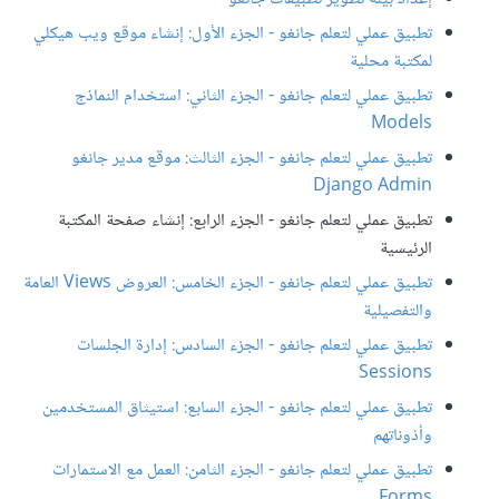
تطبيق عملي لتعلم جانغو - الجزء الأول: إنشاء موقع ويب هيكلي
لمكتبة محلية
تطبيق عملي لتعلم جانغو - الجزء الثاني: استخدام النماذج
Models
تطبيق عملي لتعلم جانغو - الجزء الثالث: موقع مدير جانغو
Django Admin
تطبيق عملي لتعلم جانغو - الجزء الرابع: إنشاء صفحة المكتبة
الرئيسية
تطبيق عملي لتعلم جانغو - الجزء الخامس: العروض Views العامة
والتفصيلية
تطبيق عملي لتعلم جانغو - الجزء السادس: إدارة الجلسات
Sessions
تطبيق عملي لتعلم جانغو - الجزء السابع: استيثاق المستخدمين
وأذوناتهم
تطبيق عملي لتعلم جانغو - الجزء الثامن: العمل مع الاستمارات
Forms