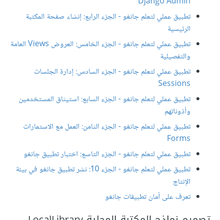
Django Admin
تطبيق عملي لتعلم جانغو - الجزء الرابع: إنشاء صفحة المكتبة
الرئيسية
تطبيق عملي لتعلم جانغو - الجزء الخامس: العروض Views العامة
والتفصيلية
تطبيق عملي لتعلم جانغو - الجزء السادس: إدارة الجلسات
Sessions
تطبيق عملي لتعلم جانغو - الجزء السابع: استيثاق المستخدمين
وأذوناتهم
تطبيق عملي لتعلم جانغو - الجزء الثامن: العمل مع الاستمارات
Forms
تطبيق عملي لتعلم جانغو - الجزء التاسع: اختبار تطبيق جانغو
تطبيق عملي لتعلم جانغو - الجزء 10: نشر تطبيق جانغو في بيئة
الإنتاج
تعرف على أمان تطبيقات جانغو
تصميم نماذج المكتبة المحلية LocalLibrary