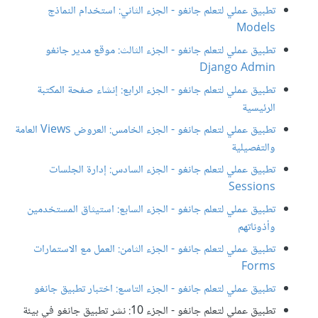
تطبيق عملي لتعلم جانغو - الجزء الثاني: استخدام النماذج
Models
تطبيق عملي لتعلم جانغو - الجزء الثالث: موقع مدير جانغو
Django Admin
تطبيق عملي لتعلم جانغو - الجزء الرابع: إنشاء صفحة المكتبة
الرئيسية
تطبيق عملي لتعلم جانغو - الجزء الخامس: العروض Views العامة
والتفصيلية
تطبيق عملي لتعلم جانغو - الجزء السادس: إدارة الجلسات
Sessions
تطبيق عملي لتعلم جانغو - الجزء السابع: استيثاق المستخدمين
وأذوناتهم
تطبيق عملي لتعلم جانغو - الجزء الثامن: العمل مع الاستمارات
Forms
تطبيق عملي لتعلم جانغو - الجزء التاسع: اختبار تطبيق جانغو
تطبيق عملي لتعلم جانغو - الجزء 10: نشر تطبيق جانغو في بيئة