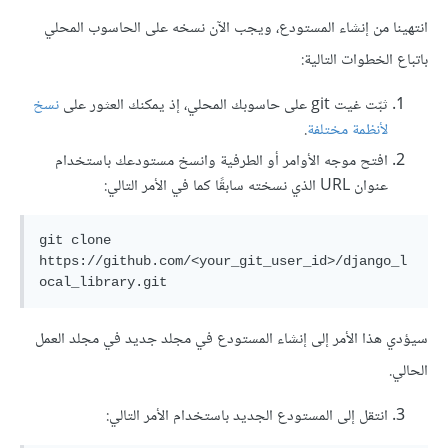
انتهينا من إنشاء المستودع، ويجب الآن نسخه على الحاسوب المحلي
باتباع الخطوات التالية:
ثبّت غيت git على حاسوبك المحلي، إذ يمكنك العثور على
نسخ
لأنظمة مختلفة
.
افتح موجه الأوامر أو الطرفية وانسخ مستودعك باستخدام
عنوان URL الذي نسخته سابقًا كما في الأمر التالي:
git clone 
https://github.com/<your_git_user_id>/django_l
سيؤدي هذا الأمر إلى إنشاء المستودع في مجلد جديد في مجلد العمل
الحالي.
انتقل إلى المستودع الجديد باستخدام الأمر التالي: