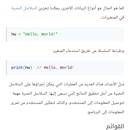
كما هو الحال مع أنواع البيانات الأخرى، يمكننا تخزين
السلاسل النصية
في المتغيرات:
hw 
=
"Hello, World!"
وطباعة السلسلة عن طريق استدعاء المتغير:
print
(
hw
)
//
Hello
,
World
!
مثل الأعداد، هناك العديد من العمليات التي يمكن إجراؤها على السلاسل
النصية من أجل تحقيق النتائج التي نسعى إليها. السلاسل النصية مهمة
لتوصيل المعلومات إلى المستخدم، وكذلك لتمكين المستخدم من تمرير
المعلومات إلى البرنامج.
القوائم