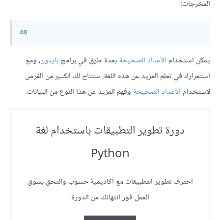
المخرجات:
48
يمكن استخدام
الأعداد الصحيحة
بعدة طرق في برامج
بايثون
، ومع
استمرارك في تعلم المزيد عن هذه اللغة، ستتاح لك الكثير من الفرص
لاستخدام
الأعداد الصحيحة
وفهم المزيد عن هذا النوع من البيانات.
دورة تطوير التطبيقات باستخدام لغة
Python
احترف تطوير التطبيقات مع أكاديمية حسوب والتحق بسوق
العمل فور انتهائك من الدورة