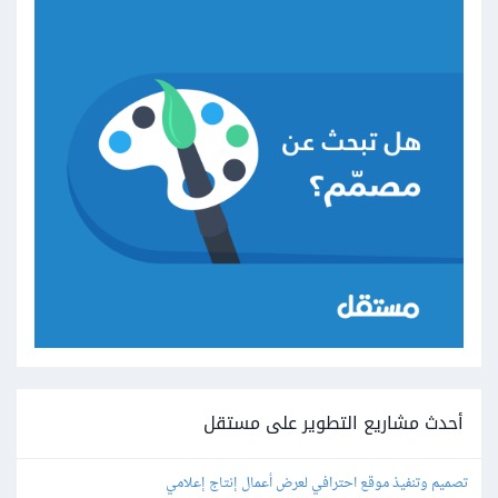
أحدث مشاريع التطوير على مستقل
تصميم وتنفيذ موقع احترافي لعرض أعمال إنتاج إعلامي