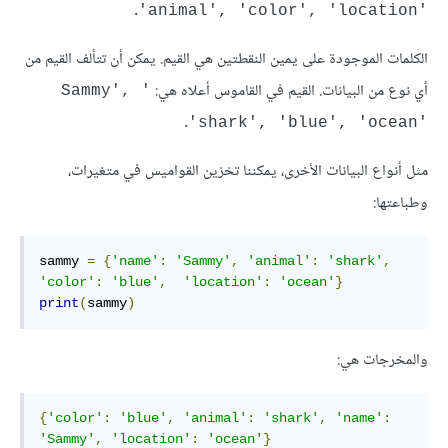
'animal', 'color', 'location'
الكلمات الموجودة على يمين النقطتين هي القيم. يمكن أن تتألف القيم من
أي نوع من البيانات. القيم في القاموس أعلاه هي:
'Sammy', 
'shark', 'blue', 'ocean'
مثل أنواع البيانات الأخرى، يمكننا تخزين القواميس في متغيرات،
وطباعتها:
sammy 
=
{
'name'
:
'Sammy'
,
'animal'
:
'shark'
,
'color'
:
'blue'
,
'location'
:
'ocean'
}
print
(
sammy
)
والمخرجات هي:
{
'color'
:
'blue'
,
'animal'
:
'shark'
,
'name'
:
'Sammy'
,
'location'
:
'ocean'
}