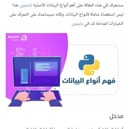
سنتعرف في هذه المقالة على أهم أنواع البيانات الأصلية
لبايثون
. هذا
ليس استقصاءً شاملًا لأنواع البيانات، ولكنه سيساعدك على التعرف على
الخيارات المتاحة لك في
بايثون
.
مدخل