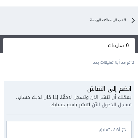
اذهب الى مقالات البرمجة
0 تعليقات
لا توجد أية تعليقات بعد
انضم إلى النقاش
يمكنك أن تنشر الآن وتسجل لاحقًا. إذا كان لديك حساب،
فسجل الدخول الآن
لتنشر باسم حسابك.
أضف تعليق