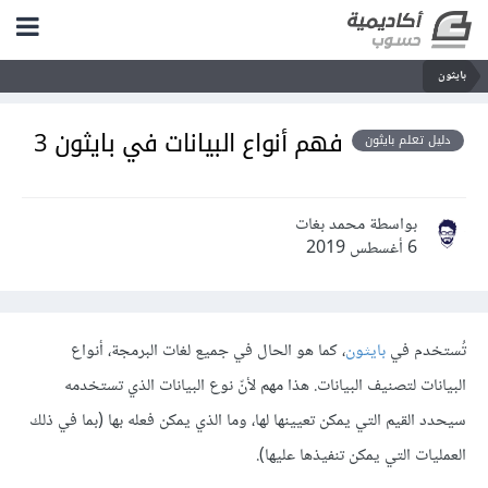
بايثون
فهم أنواع البيانات في بايثون 3
دليل تعلم بايثون
بواسطة محمد بغات
6 أغسطس 2019
تُستخدم في
بايثون
، كما هو الحال في جميع لغات البرمجة، أنواع
البيانات لتصنيف البيانات. هذا مهم لأنّ نوع البيانات الذي تستخدمه
سيحدد القيم التي يمكن تعيينها لها، وما الذي يمكن فعله بها (بما في ذلك
العمليات التي يمكن تنفيذها عليها).