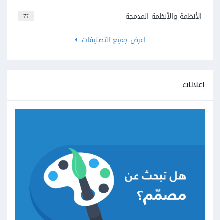
الأنظمة والأنظمة المدمجة
77
اعرض جميع التصنيفات
إعلانات