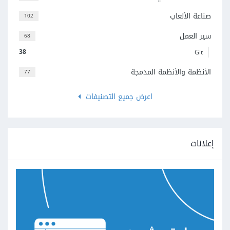
صناعة الألعاب
102
سير العمل
68
38
Git
الأنظمة والأنظمة المدمجة
77
اعرض جميع التصنيفات
إعلانات