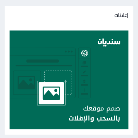
إعلانات