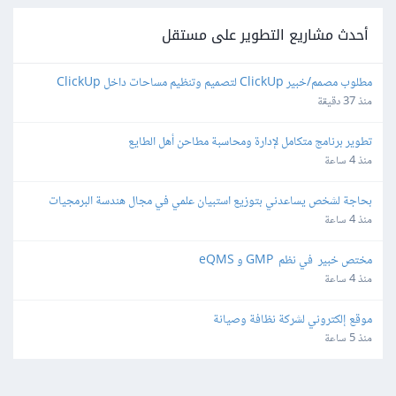
أحدث مشاريع التطوير على مستقل
مطلوب مصمم/خبير ClickUp لتصميم وتنظيم مساحات داخل ClickUp
منذ 37 دقيقة
تطوير برنامج متكامل لإدارة ومحاسبة مطاحن أهل الطايع
منذ 4 ساعة
بحاجة لشخص يساعدني بتوزيع استبيان علمي في مجال هندسة البرمجيات
منذ 4 ساعة
مختص خبير  في نظم  GMP و eQMS
منذ 4 ساعة
موقع إلكتروني لشركة نظافة وصيانة
منذ 5 ساعة