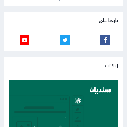
تابعنا على
إعلانات