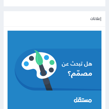
إعلانات