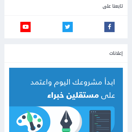
تابعنا على
إعلانات