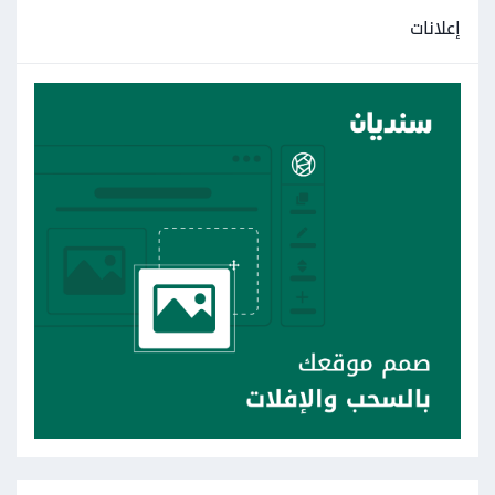
إعلانات