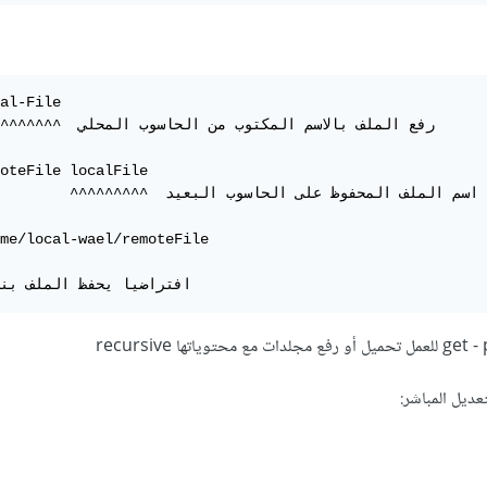
al-File 

    ^^^^^^^^^^  رفع الملف بالاسم 

oteFile localFile

               ^^^^^^^^^  اسم الملف المحفوظ عل

me/local-wael/remoteFile 
