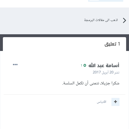
اذهب الى مقالات البرمجة
1 تعليق
أسامة عبد الله
1
نشر
20 أبريل 2017
شكرا جزيلا، نتمنى أن تكمل السلسة.
اقتباس