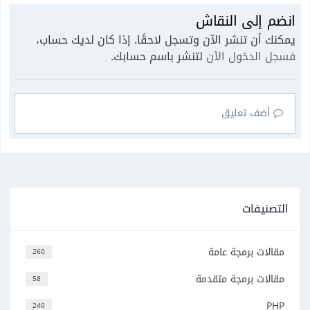
انضم إلى النقاش
يمكنك أن تنشر الآن وتسجل لاحقًا. إذا كان لديك حساب،
فسجل الدخول الآن
لتنشر باسم حسابك.
أضف تعليق
التصنيفات
مقالات برمجة عامة
260
مقالات برمجة متقدمة
58
PHP
240