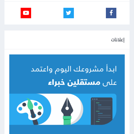
إعلانات