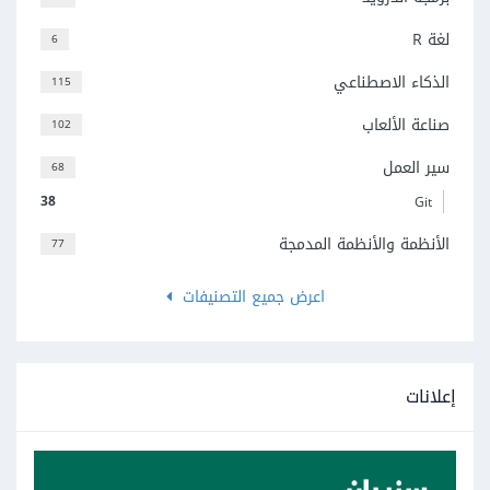
لغة R
6
الذكاء الاصطناعي
115
صناعة الألعاب
102
سير العمل
68
38
Git
الأنظمة والأنظمة المدمجة
77
اعرض جميع التصنيفات
إعلانات