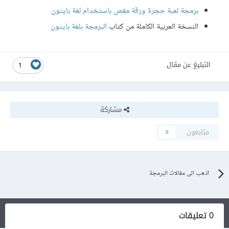
برمجة لعبة حجرة ورقة مقص باستخدام لغة بايثون
النسخة العربية الكاملة من كتاب
البرمجة بلغة بايثون
التبليغ عن مقال
1
مشاركة
متابعون
0
اذهب الى مقالات البرمجة
0 تعليقات