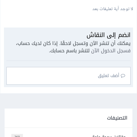
لا توجد أية تعليقات بعد
انضم إلى النقاش
يمكنك أن تنشر الآن وتسجل لاحقًا. إذا كان لديك حساب،
فسجل الدخول الآن
لتنشر باسم حسابك.
أضف تعليق
التصنيفات
260