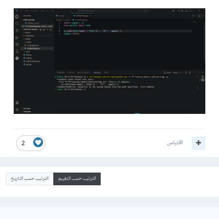
اقتباس
2
الترتيب حسب التقييم
الترتيب حسب التاريخ