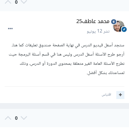
0
محمد عاطف25
نشر
12 يونيو
ستجد أسفل فيديو الدرس في نهاية الصفحة صندوق تعليقات كما هنا،
أرجو طرح الأسئلة أسفل الدرس وليس هنا في قسم أسئلة البرمجة حيث
نطرح الأسئلة العامة الغير متعلقة بمحتوى الدورة أو الدرس، وذلك
لمساعدتك بشكل أفضل.
اقتباس
0