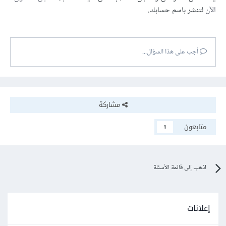
الآن
لتنشر باسم حسابك.
أجب على هذا السؤال...
مشاركة
متابعون
1
اذهب إلى قائمة الأسئلة
إعلانات