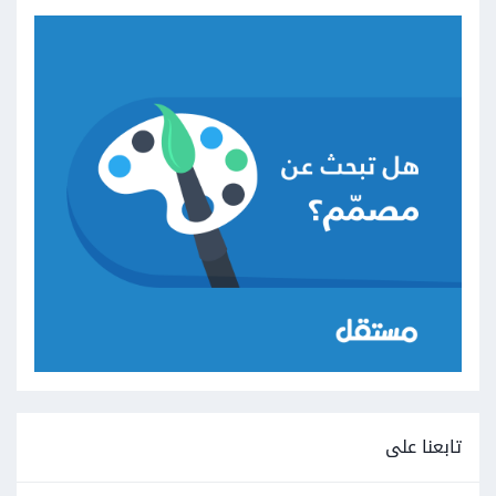
تابعنا على