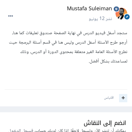
Mustafa Suleiman
نشر
12 يونيو
ستجد أسفل فيديو الدرس في نهاية الصفحة صندوق تعليقات كما هنا،
أرجو طرح الأسئلة أسفل الدرس وليس هنا في قسم أسئلة البرمجة حيث
نطرح الأسئلة العامة الغير متعلقة بمحتوى الدورة أو الدرس، وذلك
لمساعدتك بشكل أفضل.
اقتباس
انضم إلى النقاش
يمكنك أن تنشر الآن وتسجل لاحقًا. إذا كان لديك حساب،
فسجل الدخول