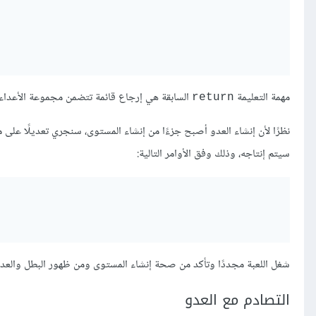
مهمة التعليمة
السابقة هي إرجاع قائمة تتضمن مجموعة الأعداء
return
نظرًا لأن إنشاء العدو أصبح جزءًا من إنشاء المستوى، سنجري تعديلًا على
سيتم إنتاجه، وذلك وفق الأوامر التالية:
شغل اللعبة مجددًا وتأكد من صحة إنشاء المستوى ومن ظهور البطل والعدو
التصادم مع العدو