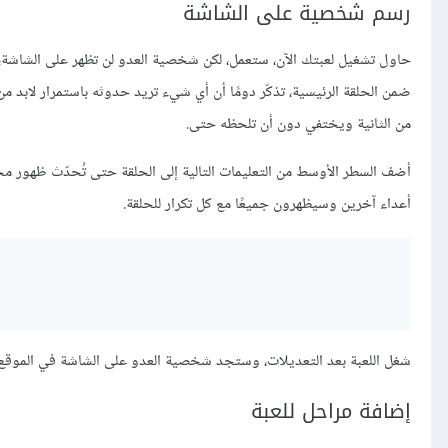
رسم شخصية على الشاشة
حاول تشغيل لعبتك الآن، ستعمل، لكن شخصية العدو لن تظهر على الشاشة، 
ضمن الحلقة الرئيسية، تذكّر دومًا أن أي شيء تريد حدوثه باستمرار لابد م
من الثانية ويختفي دون أن تلحظه حتى.
أضف السطر الأوسط من التعليمات التالية إلى الحلقة حتى تُحدّث ظهور م
أعداء آخرين وسيظهرون جميعًا مع كل تكرار للحلقة.
شغل اللعبة بعد التعديلات، وستجد شخصية العدو على الشاشة في الموقع الذي 
إضافة مراحل للعبة