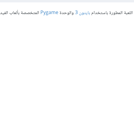
 اللعبة المطورة باستخدام
بايثون 3
والوحدة
Pygame
المتخصصة بألعاب الفيديو