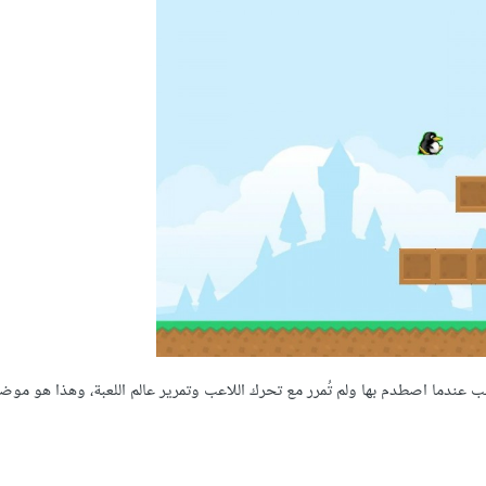
اعب عندما اصطدم بها ولم تُمرر مع تحرك اللاعب وتمرير عالم اللعبة، وهذا هو موض