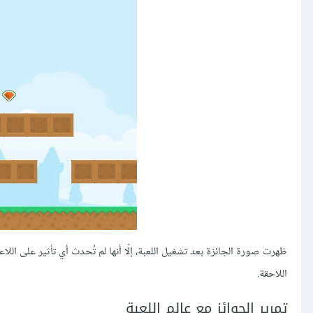
ظهرت صورة الجائزة بعد تشغيل اللعبة، إلّا أنها لم تُحدث أي تأثير على الل
اللاحقة.
تمرير الجوائز مع عالم اللعبة