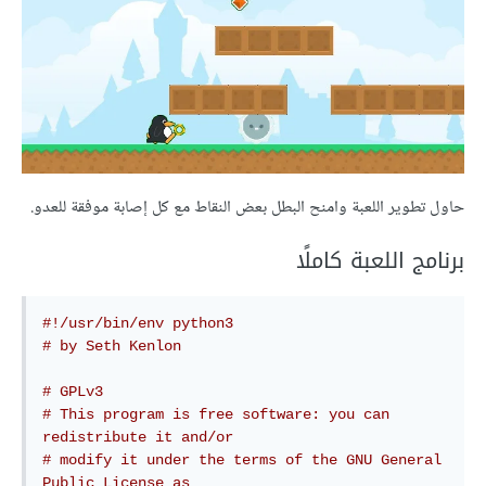
حاول تطوير اللعبة وامنح البطل بعض النقاط مع كل إصابة موفقة للعدو.
برنامج اللعبة كاملًا
#!/usr/bin/env python3
# by Seth Kenlon
# GPLv3
# This program is free software: you can 
redistribute it and/or
# modify it under the terms of the GNU General 
Public License as