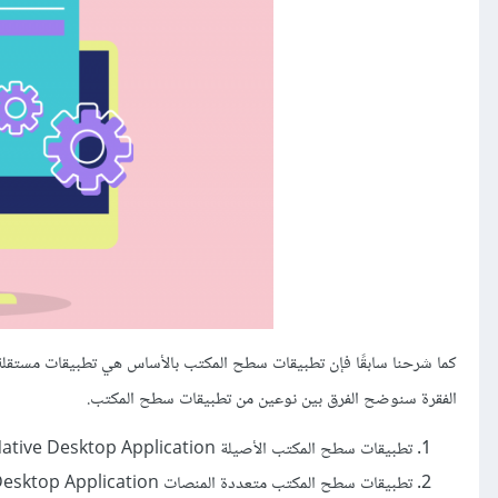
كما شرحنا سابقًا فإن تطبيقات سطح المكتب بالأساس هي تطبيقات مستقلة 
الفقرة سنوضح الفرق بين نوعين من تطبيقات سطح المكتب.
تطبيقات سطح المكتب الأصيلة Native Desktop Application
تطبيقات سطح المكتب متعددة المنصات Cross-platform Desktop Application