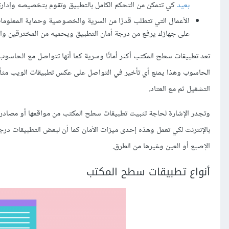
بعيد
كي تتمكن من التحكم الكامل بالتطبيق وتقوم بتخصيصه وإدارته 
الأعمال التي تتطلب قدرًا من السرية والخصوصية وحماية المعلومات
على جهازك يرفع من درجة أمان التطبيق ويحميه من المخترقين وال
تعد تطبيقات سطح المكتب أكثر أمانًا وسرية كما أنها تتواصل مع الحاسوب 
الحاسوب وهذا يمنع أي تأخير في التواصل على عكس تطبيقات الويب مثل
التشغيل ثم مع العتاد.
وتجدر الإشارة لحاجة تثبيت تطبيقات سطح المكتب من مواقعها أو مصادره
الإصبع أو العين وغيرها من الطرق.
أنواع تطبيقات سطح المكتب