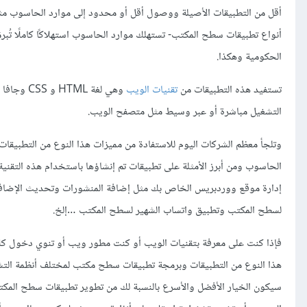
أقل من التطبيقات الأصيلة ووصول أقل أو محدود إلى موارد الحاسوب مثل الك
أنواع تطبيقات سطح المكتب- تستهلك موارد الحاسوب استهلاكًا كاملًا تُبرمَ
الحكومية وهكذا.
تستفيد هذه التطبيقات من
تقنيات الويب
وهي لغة 
التشغيل مباشرة أو عبر وسيط مثل متصفح الويب.
وتلجأ معظم الشركات اليوم للاستفادة من مميزات هذا النوع من التطبيقات ل
لسطح المكتب وتطبيق واتساب الشهير لسطح المكتب …إلخ.
فإذا كنت على معرفة بتقنيات الويب أو كنت مطور ويب أو تنوي دخول كل
هذا النوع من التطبيقات وبرمجة تطبيقات سطح مكتب لمختلف أنظمة التشغ
سيكون الخيار الأفضل والأسرع بالنسبة لك من تطوير تطبيقات سطح المك