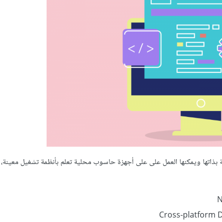
بذاتها ويمكنها العمل على على أجهزة حاسوب محلية تعلم بأنظمة تشغيل معينة،