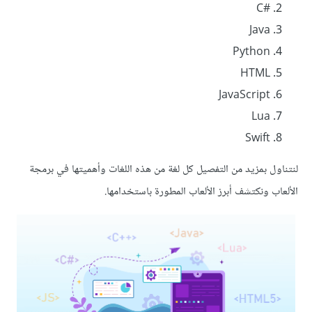
C#‎
Java
Python
HTML
JavaScript
Lua
Swift
لنتناول بمزيد من التفصيل كل لغة من هذه اللغات وأهميتها في برمجة
الألعاب ونكتشف أبرز الألعاب المطورة باستخدامها.