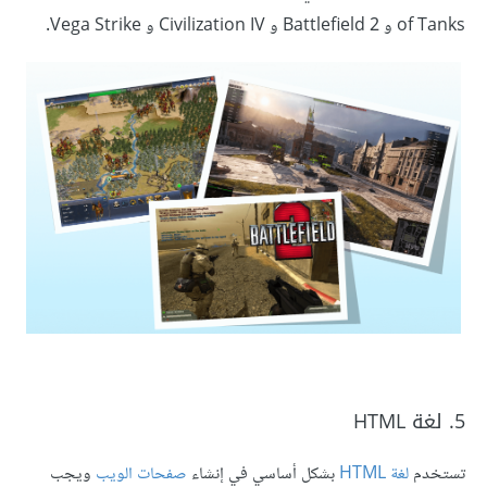
of Tanks و Battlefield 2 و Civilization IV و Vega Strike.
5. لغة HTML
تستخدم
لغة HTML
بشكل أساسي في إنشاء
صفحات الويب
ويجب