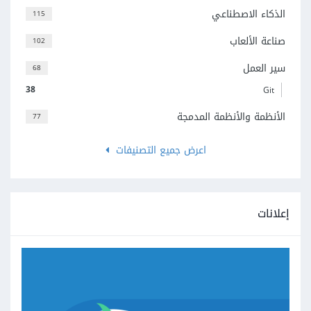
الذكاء الاصطناعي
115
صناعة الألعاب
102
سير العمل
68
38
Git
الأنظمة والأنظمة المدمجة
77
اعرض جميع التصنيفات
إعلانات