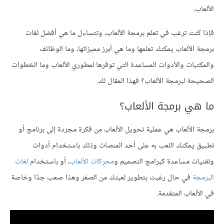
الألعاب.
فإذا كنت ترغب في تعلم برمجة الألعاب، وتتساءل ما هي أفضل لغات
برمجة الألعاب يمكنك تعلمها وما هي أبرز مميزاتها، وما الوظائف
والمكتبات والأدوات المساعدة التي توفرها لمطوري الألعاب وما الخطوات
الصحيحة لبرمجة الألعاب؟ فهذا المقال لك.
ما هي برمجة الألعاب؟
برمجة الألعاب هي عملية تحويل الألعاب من فكرة مجردة إلى برنامج أو
تطبيق يمكنك اللعب به على أحد المنصات وذلك باستخدام أدوات
وتقنيات مساعدة كبرامج التصميم و
محركات الألعاب
، أو باستخدام
لغات
البرمجة
في حال رغبت بتطوير لعبتك من الصفر وهذا صعب جدًا وخاصة
في الألعاب المتقدمة.