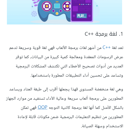
1. لغة برمجة C++‎
تعد لغة
C++‎
من أشهر لغات برمجة الألعاب فهي لغة قوية وسريعة تدعم
عرض الرسومات المعقدة ومعالجة كمية كبيرة من البيانات، كما توفر
العديد من أدوات تصحيح الأخطاء التي تكتشف المشكلات البرمجية
وتساعد على تحسين أداء التطبيقات المطورة باستخدامها.
وهي لغة منخفضة المستوى فهذا يجعلها أقرب إلى طبقة العتاد ويساعد
المطورين على برمجة ألعاب سريعة وعالية الأداء تستفيد من موارد الجهاز
بالشكل الأمثل كما أنها لغة برمجة كائنية التوجه
OOP
فهي تمكن
المطورين من تنظيم التعليمات البرمجية ضمن مكونات قابلة لإعادة
الاستخدام وسهلة الصيانة.