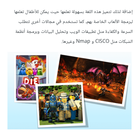
إضافة لذلك تتميز هذه اللغة بسهولة تعلمها حيث يمكن للأطفال تعلمها
لبرمجة الألعاب الخاصة بهم، كما تستخدم في مجالات أخرى تتطلب
السرعة والكفاءة مثل تطبيقات الويب وتحليل البيانات وبرمجة أنظمة
الشبكات مثل CISCO و Nmap وغيرها.