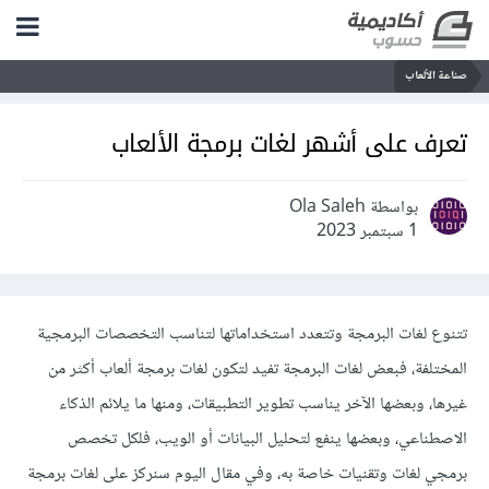
صناعة الألعاب
تعرف على أشهر لغات برمجة الألعاب
بواسطة Ola Saleh
1 سبتمبر 2023
تتنوع لغات البرمجة وتتعدد استخداماتها لتناسب التخصصات البرمجية
المختلفة، فبعض لغات البرمجة تفيد لتكون لغات برمجة ألعاب أكثر من
غيرها، وبعضها الآخر يناسب تطوير التطبيقات، ومنها ما يلائم الذكاء
الاصطناعي، وبعضها ينفع لتحليل البيانات أو الويب، فلكل تخصص
برمجي لغات وتقنيات خاصة به، وفي مقال اليوم سنركز على لغات برمجة