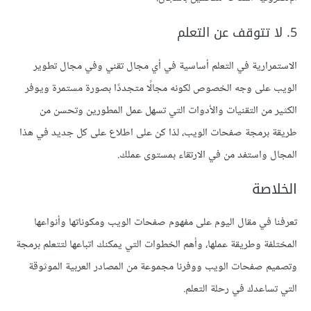
5. لا تتوقف عن التعلم
الاستمرارية في التعلم أساسية في أي مجال تقني وفي مجال تطوير
الويب على وجه الخصوص لكونه مجالًا متجددًا بصورة مستمرة ويوفر
الكثير من التقنيات والأدوات التي تسهل عمل المطورين وتحسن من
طريقة برمجة صفحات الويب، لذا كن على اطلاع على كل جديد في هذا
المجال واستفد من في الارتقاء بمستوى عملك.
الخلاصة
تعرفنا في مقال اليوم على مفهوم صفحات الويب ومكوناتها وأنواعها
المختلفة وطريقة عملها، وأهم الخطوات التي يمكنك اتباعها لتتعلم برمجة
وتصميم صفحات الويب ووفرنا مجموعة من المصادر العربية الموثوقة
التي تساعدك في رحلة التعلم.