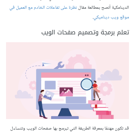
الدينامكية أنصح بمطالعة مقال
نظرة على تفاعلات الخادم مع العميل في
موقع ويب ديناميكي
.
تعلم برمجة وتصميم صفحات الويب
قد تكون مهتمًا بمعرفة الطريقة التي تبرمج بها صفحات الويب وتتساءل