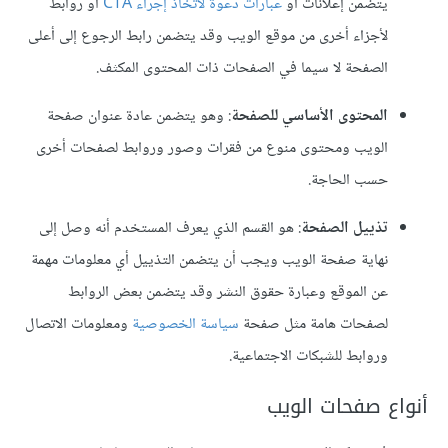
يتضمن إعلانات أو
عبارات دعوة لاتخاذ إجراء CTA
أو روابط
لأجزاء أخرى من موقع الويب وقد يتضمن رابط الرجوع إلى أعلى
الصفحة لا سيما في الصفحات ذات المحتوى المكثف.
المحتوى الأساسي للصفحة
: وهو يتضمن عادة عنوان صفحة
الويب ومحتوى منوع من فقرات وصور وروابط لصفحات أخرى
حسب الحاجة.
تذييل الصفحة
: هو القسم الذي يعرف المستخدم أنه وصل إلى
نهاية صفحة الويب ويجب أن يتضمن التذييل أي معلومات مهمة
عن الموقع وعبارة حقوق النشر وقد يتضمن بعض الروابط
لصفحات هامة مثل صفحة
سياسة الخصوصية
ومعلومات الاتصال
وروابط للشبكات الاجتماعية.
أنواع صفحات الويب