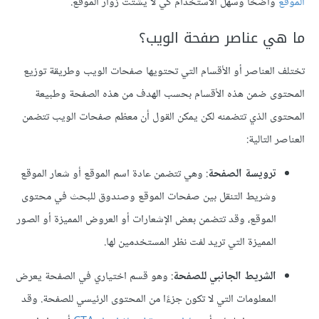
الموقع
واضحًا وسهل الاستخدام كي لا يشتت زوار الموقع.
ما هي عناصر صفحة الويب؟
تختلف العناصر أو الأقسام التي تحتويها صفحات الويب وطريقة توزيع
المحتوى ضمن هذه الأقسام بحسب الهدف من هذه الصفحة وطبيعة
المحتوى الذي تتضمنه لكن يمكن القول أن معظم صفحات الويب تتضمن
العناصر التالية:
ترويسة الصفحة
: وهي تتضمن عادة اسم الموقع أو شعار الموقع
وشريط التنقل بين صفحات الموقع وصندوق للبحث في محتوى
الموقع، وقد تتضمن بعض الإشعارات أو العروض المميزة أو الصور
المميزة التي تريد لفت نظر المستخدمين لها.
الشريط الجانبي للصفحة
: وهو قسم اختياري في الصفحة يعرض
المعلومات التي لا تكون جزءًا من المحتوى الرئيسي للصفحة. وقد