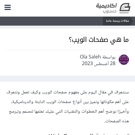
مقالات برمجة عامة
ما هي صفحات الويب؟
بواسطة Ola Saleh
28 أغسطس 2023
سنتعرف في مقال اليوم على مفهوم صفحات الويب وكيف تعمل ونتعرف
على أهم مكوناتها ونميز بين أنواع صفحات الويب الثابتة والديناميكية،
وأخيرًا نوضح أهم الخطوات والتقنيات التي عليك تعلمها لتصمم وتبرمج
هذه الصفحات.