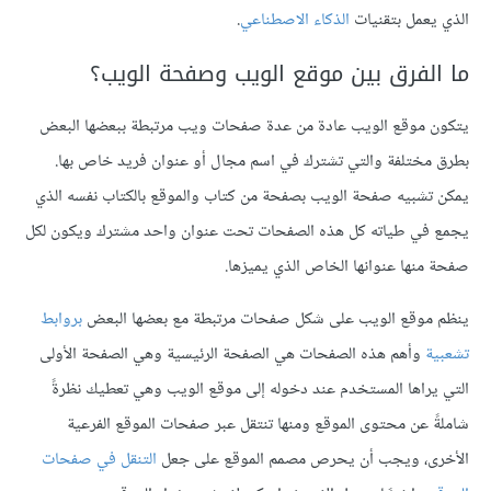
الذي يعمل بتقنيات
الذكاء الاصطناعي
.
ما الفرق بين موقع الويب وصفحة الويب؟
يتكون موقع الويب عادة من عدة صفحات ويب مرتبطة ببعضها البعض
بطرق مختلفة والتي تشترك في اسم مجال أو عنوان فريد خاص بها.
يمكن تشبيه صفحة الويب بصفحة من كتاب والموقع بالكتاب نفسه الذي
يجمع في طياته كل هذه الصفحات تحت عنوان واحد مشترك ويكون لكل
صفحة منها عنوانها الخاص الذي يميزها.
ينظم موقع الويب على شكل صفحات مرتبطة مع بعضها البعض
بروابط
تشعبية
وأهم هذه الصفحات هي الصفحة الرئيسية وهي الصفحة الأولى
التي يراها المستخدم عند دخوله إلى موقع الويب وهي تعطيك نظرةً
شاملةً عن محتوى الموقع ومنها تنتقل عبر صفحات الموقع الفرعية
الأخرى، ويجب أن يحرص مصمم الموقع على جعل
التنقل في صفحات