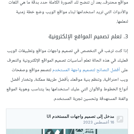
مواقع محترف، بعد أن تتضح لك الصورة الكاملة حدد بدقة ما هي اللغات
والأدوات التي تريد استخدامها لبناء مواقع الويب وضع خطة زمنية
لتعلمها.
3. تعلم تصميم المواقع الإلكترونية
إذا كنت ترغب في التخصص في تصميم واجهات مواقع وتطبيقات الويب
فعليك في هذه الحالة تعلم أساسيات تصميم المواقع الإلكترونية والتعرف
على
أفضل النصائح لتصميم واجهة المستخدم
لتصمم مواقع وصفحات
ويب احترافية، وتنظم بنية موقعك بأفضل طريقة ممكنة، وتختار أفضل
أنواع الخطوط والألوان التي عليك استخدامها بما يتناسب وهوية الموقع
والفئة المستهدفة وتحسين تجربة المستخدم.