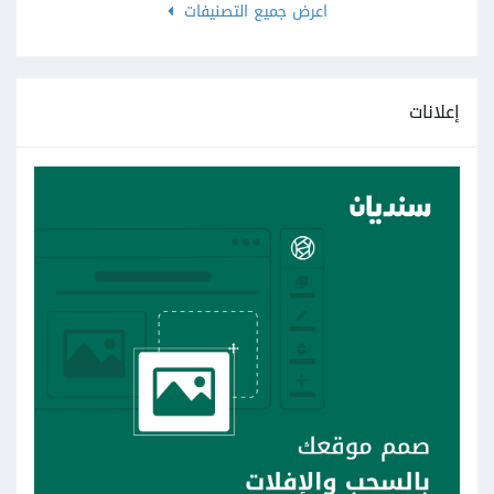
اعرض جميع التصنيفات
إعلانات