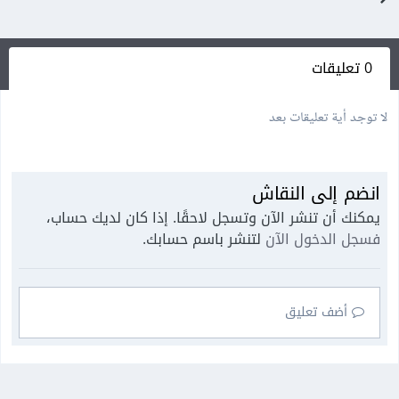
0 تعليقات
لا توجد أية تعليقات بعد
انضم إلى النقاش
يمكنك أن تنشر الآن وتسجل لاحقًا. إذا كان لديك حساب،
فسجل الدخول الآن
لتنشر باسم حسابك.
أضف تعليق