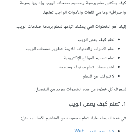
كيف يمكنني تعلم برمجة وتصميم صفحات الويب وإدارتها بسرعة
واحترافية وما هي اللغات والأدوات الواجب تعلمها.
إليك أهم الخطوات التي يمكنك اتباعها لتعلم برمجة صفحات الويب:
تعلم كيف يعمل الويب
تعلم الأدوات والتقنيات اللازمة لتطوير صفحات الويب
تعلم تصميم المواقع الإلكترونية
اختر مصادر تعلم موثوقة ومنظمة
لا تتوقف عن التعلم
لنتعرف كل خطوة من هذه الخطوات بمزيد من التفصيل:
1. تعلم كيف يعمل الويب
في هذه المرحلة عليك تعلم مجموعة من المفاهيم الأساسية مثل:
كيف يعمل الويب Web
.