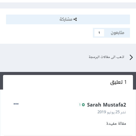
مشاركة
متابعون
1
اذهب الى مقالات البرمجة
1 تعليق
Sarah Mustafa2
1
نشر
25 يونيو 2019
مقالة مفيدة