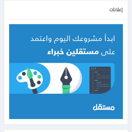
إعلانات