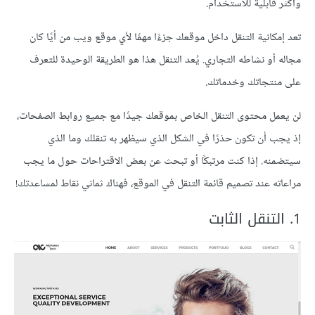
وأكثر قابلية للاستخدام.
تعد إمكانية التنقل داخل موقعك جزءًا مهمًا لأي موقع ويب من أيًا كان
مجاله أو نشاطه التجاري. يُعد التنقل هذا هو الطريقة الوحيدة للتعرف
على منتجاتك وخدماتك.
لن يعمل محتوى التنقل الخاص بموقعك جيدًا مع جميع روابط الصفحات،
إذ يجب أن تكون حذرًا في الشكل الذي سيظهر به تنقلك وما الذي
سيتضمنه. إذا كنت مرتبكًا أو تبحث عن بعض الاقتراحات حول ما يجب
مراعاته عند تصميم قائمة التنقل في الموقع، فهناك ثماني نقاط لمساعدتك!
1. التنقل الثابت