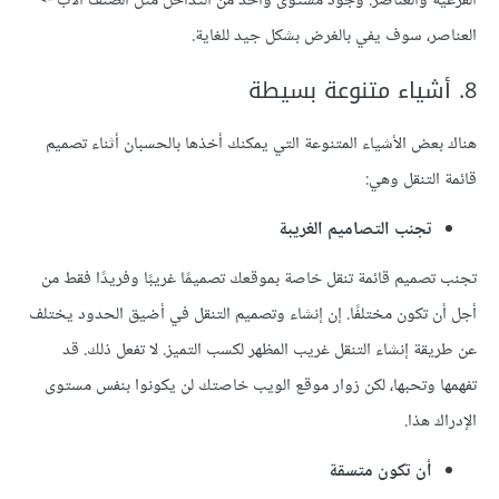
الفرعية والعناصر. وجود مستوى واحد من التداخل مثل الصنف الأب ->
العناصر، سوف يفي بالغرض بشكل جيد للغاية.
8. أشياء متنوعة بسيطة
هناك بعض الأشياء المتنوعة التي يمكنك أخذها بالحسبان أثناء تصميم
قائمة التنقل وهي:
تجنب التصاميم الغريبة
تجنب تصميم قائمة تنقل خاصة بموقعك تصميمًا غريبًا وفريدًا فقط من
أجل أن تكون مختلفًا. إن إنشاء وتصميم التنقل في أضيق الحدود يختلف
عن طريقة إنشاء التنقل غريب المظهر لكسب التميز. لا تفعل ذلك. قد
تفهمها وتحبها، لكن زوار موقع الويب خاصتك لن يكونوا بنفس مستوى
الإدراك هذا.
أن تكون متسقة