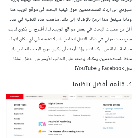
سيؤدي إلى إرباك المستخدمين حول كيفية البحث في موقع الويب هذا
وماذا سيفعل هذا الرمز! بالإضافة إلى ذلك، ساهمت هذه القضية في عدد
أقل من عمليات البحث في بعض مواقع الويب. لذا، أقترح أن يكون لديك
مربع بحث مرئي في نظام التنقل الخاص بك، لا تخفيه في أي مكان لتوفير
مساحة قليلة من البكسلات، وإذا أردت أن يكون مربع البحث الخاص بك
ملفتًا للمستخدمين، يمكنك وضعه على الجانب الأيسر من التنقل، تمامًا
مثل Facebook و YouTube!
4. قائمة أفضل تنظيما