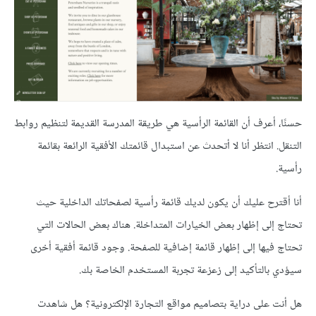
حسنًا، أعرف أن القائمة الرأسية هي طريقة المدرسة القديمة لتنظيم روابط
التنقل. انتظر أنا لا أتحدث عن استبدال قائمتك الأفقية الرائعة بقائمة
رأسية.
أنا أقترح عليك أن يكون لديك قائمة رأسية لصفحاتك الداخلية حيث
تحتاج إلى إظهار بعض الخيارات المتداخلة. هناك بعض الحالات التي
تحتاج فيها إلى إظهار قائمة إضافية للصفحة. وجود قائمة أفقية أخرى
سيؤدي بالتأكيد إلى زعزعة تجربة المستخدم الخاصة بك.
هل أنت على دراية بتصاميم مواقع التجارة الإلكترونية؟ هل شاهدت