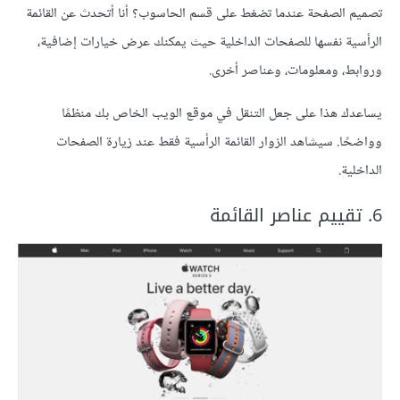
تصميم الصفحة عندما تضغط على قسم الحاسوب؟ أنا أتحدث عن القائمة
الرأسية نفسها للصفحات الداخلية حيث يمكنك عرض خيارات إضافية،
وروابط، ومعلومات، وعناصر أخرى.
يساعدك هذا على جعل التنقل في موقع الويب الخاص بك منظمًا
وواضحًا. سيشاهد الزوار القائمة الرأسية فقط عند زيارة الصفحات
الداخلية.
6. تقييم عناصر القائمة