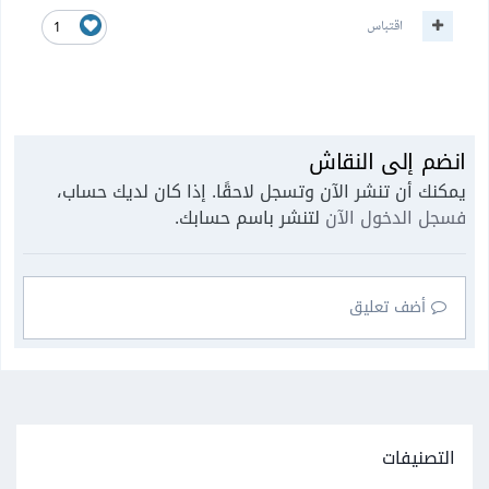
اقتباس
1
انضم إلى النقاش
يمكنك أن تنشر الآن وتسجل لاحقًا. إذا كان لديك حساب،
فسجل الدخول الآن
لتنشر باسم حسابك.
أضف تعليق
التصنيفات