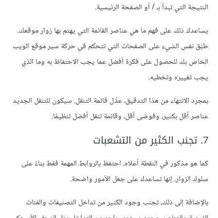
النتيجة التي تبدأ بـ / أو الصفحة الرئيسية.
يساعدك ذلك على فهم ما هي عناصر القائمة التي يهتم بها زوار موقعك.
طبّق نفس الشيء على الصفحات التي تتحكم في حركة سير موقع الويب
الخاص بك للحصول على فكرة أفضل عما يجب الاحتفاظ به وما الذي
يجب تغييره وتخطيه.
بمجرد الانتهاء من هذا التدقيق، عدِّل قائمة التنقل. سيكون للتنقل الجديد
عناصر أقل بكثير، وفوضى أقل، وقائمة تنقل أفضل تنظيمًا.
7. تجنب الكثير من التشعبات
كما هو مذكور في النقطة أعلاه، احتفظ بالروابط المهمة فقط بناءً على
سلوك الزوار. إنها تساعدك على جعل الأمور واضحة.
بالإضافة إلى ذلك، تجنب وجود الكثير من تداخل التصنيفات والفئات