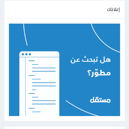
إعلانات