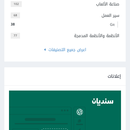
صناعة الألعاب
102
سير العمل
68
38
Git
الأنظمة والأنظمة المدمجة
77
اعرض جميع التصنيفات
إعلانات