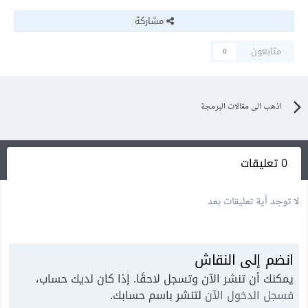
مشاركة
متابعون
0
اذهب الى مقالات البرمجة
0 تعليقات
لا توجد أية تعليقات بعد
انضم إلى النقاش
يمكنك أن تنشر الآن وتسجل لاحقًا. إذا كان لديك حساب،
فسجل الدخول الآن
لتنشر باسم حسابك.