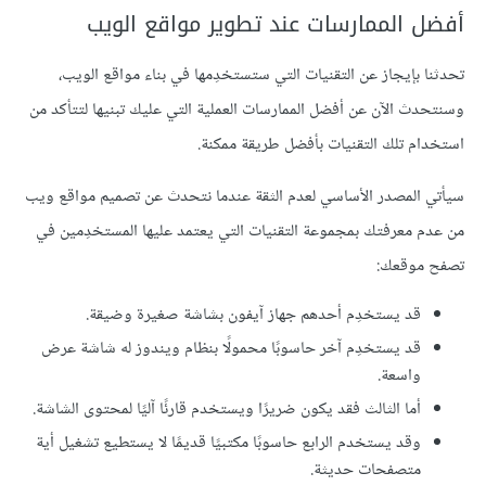
أفضل الممارسات عند تطوير مواقع الويب
تحدثنا بإيجاز عن التقنيات التي ستستخدِمها في بناء مواقع الويب،
وسنتحدث الآن عن أفضل الممارسات العملية التي عليك تبنيها لتتأكد من
استخدام تلك التقنيات بأفضل طريقة ممكنة.
سيأتي المصدر الأساسي لعدم الثقة عندما نتحدث عن تصميم مواقع ويب
من عدم معرفتك بمجموعة التقنيات التي يعتمد عليها المستخدِمين في
تصفح موقعك:
قد يستخدِم أحدهم جهاز آيفون بشاشة صغيرة وضيقة.
قد يستخدِم آخر حاسوبًا محمولًا بنظام ويندوز له شاشة عرض
واسعة.
أما الثالث فقد يكون ضريرًا ويستخدم قارئًا آليًا لمحتوى الشاشة.
وقد يستخدم الرابع حاسوبًا مكتبيًا قديمًا لا يستطيع تشغيل أية
متصفحات حديثة.