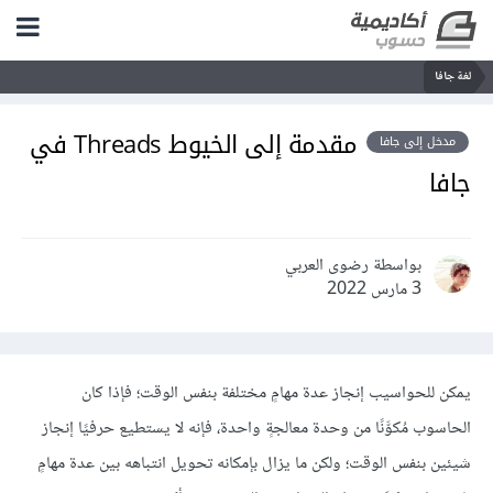
لغة جافا
مقدمة إلى الخيوط Threads في
مدخل إلى جافا
جافا
بواسطة رضوى العربي
3 مارس 2022
يمكن للحواسيب إنجاز عدة مهامٍ مختلفة بنفس الوقت؛ فإذا كان
الحاسوب مُكوَّنًا من وحدة معالجةٍ واحدة، فإنه لا يستطيع حرفيًا إنجاز
شيئين بنفس الوقت؛ ولكن ما يزال بإمكانه تحويل انتباهه بين عدة مهامٍ