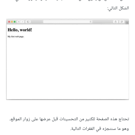
الشكل التالي:
تحتاج هذه الصفحة للكثير من التحسينات قبل عرضها على زوار الموقع،
وهو ما سننجزه في الفقرات التالية.