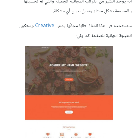
أنه يوجد الكثير من القوالب المجانية الجميلة والتي تم تحسينها
والمصممة بشكل ممتاز وتعمل بدون أي مشكلة.
سنستخدم في هذا المقال قالبًا مجانًيًا يدعى
Creative
وستكون
النتيجة النهائية للصفحة كما يلي: