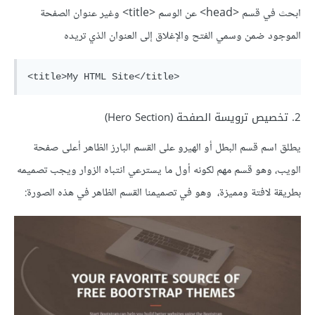
ابحث في قسم <head> عن الوسم <title> وغير عنوان الصفحة
الموجود ضمن وسمي الفتح والإغلاق إلى العنوان الذي تريده
2. تخصيص ترويسة الصفحة (Hero Section)
يطلق اسم قسم البطل أو الهيرو على القسم البارز الظاهر أعلى صفحة
الويب، وهو قسم مهم لكونه أول ما يسترعي انتباه الزوار ويجب تصميمه
بطريقة لافتة ومميزة، وهو في تصميمنا القسم الظاهر في هذه الصورة: