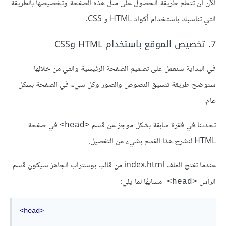
الآن أن تتعلم طريقة الحصول على مثل هذه الصفحة وتخصيصها بالطريقة
التي تناسبك باستخدام أكواد HTML و CSS.
7. تخصيص الموقع باستخدام HTML وCSS
في البداية سنعمل على تصميم الصفحة الرئيسية والتي من خلالها
سنوضح طريقة تنسيق النصوص والصور وكل شيء في الصفحة بشكل
عام.
تحدثنا في فقرة سابقة بشكل موجز عن قسم
في صفحة
<head>
HTML لنشرح هذا القسم بشيء من التفصيل.
عندما تفتح الملف index.html من قالب بوستراب الجاهز سيكون قسم
الرأس
مشابهًا لما يلي:
<head> 
<head>