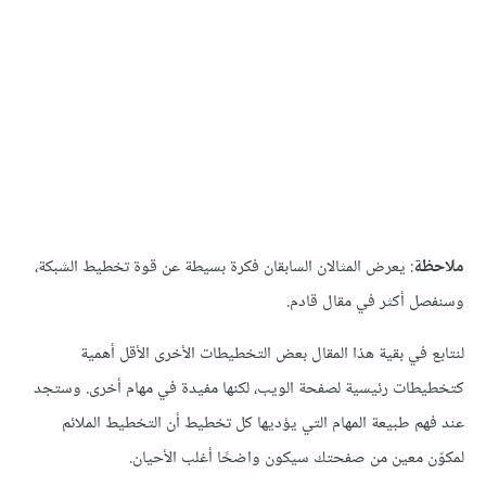
ملاحظة
: يعرض المثالان السابقان فكرة بسيطة عن قوة تخطيط الشبكة،
وسنفصل أكثر في مقال قادم.
لنتابع في بقية هذا المقال بعض التخطيطات الأخرى الأقل أهمية
كتخطيطات رئيسية لصفحة الويب، لكنها مفيدة في مهام أخرى. وستجد
عند فهم طبيعة المهام التي يؤديها كل تخطيط أن التخطيط الملائم
لمكوّن معين من صفحتك سيكون واضحًا أغلب الأحيان.