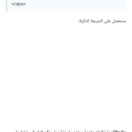
</div>
سنحصل على النتيجة التالية: