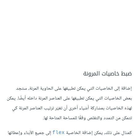
ضبط خاصيات المرونة
إضافة إلى الخاصيات التي يمكن تطبيقها على الحاوية المرنة، ستجد
بعض الخاصيات التي يمكن تطبيقها على العناصر المرنة داخله أيضًا. يمكن
لهذه الخاصيات بمشاركة أشياء أخرى أن تغيّر ترتيب العناصر المرنة كي
تتمكن من التمدد والتقلص وفقًا للمساحة المتاحة لها.
كمثال على ذلك، يمكن إضافة الخاصية
إلى جميع الأبناء وإعطائها
flex