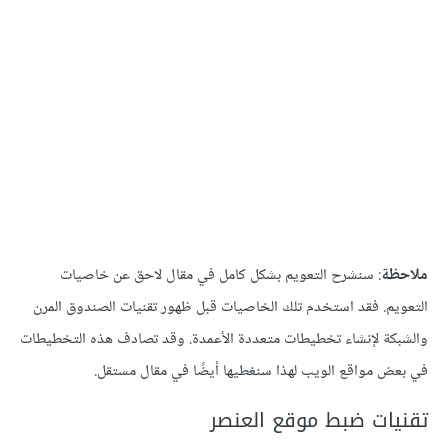
ملاحظة
: سنشرح التعويم بشكل كامل في مقال لاحق عن خاصيات
التعويم. فقد استخدم تلك الخاصيات قبل ظهور تقنيات الصندوق المرن
والشبكة لإنشاء تخطيطات متعددة الأعمدة. وقد تصادف هذه التخطيطات
في بعض مواقع الويب لهذا سنغطيها أيضًا في مقال مستقل.
تقنيات ضبط موقع العنصر