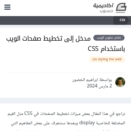
CSS
مدخل إلى تخطيط صفحات الويب
تعلم تطوير الويب
باستخدام CSS
css styling the web
بواسطة ابراهيم الخضور
2 مارس 2024
نراجع في هذا المقال بعض ميزات تخطيط الصفحات في CSS مثل القيم
المختلفة للخاصية display وبعدها سنتعرف على بعض المفاهيم التي