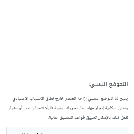
التموضع النسبي:
يتيح لنا التوضع النسبي إزاحة العنصر خارج نطاق الانسياب الاعتيادي،
بمعنى إمكانية إنجاز مهام مثل تحريك أيقونة قليلًا لتحاذي نص أو عنوان.
لفعل ذلك، بالإمكان تطبيق قواعد التنسيق التالية: