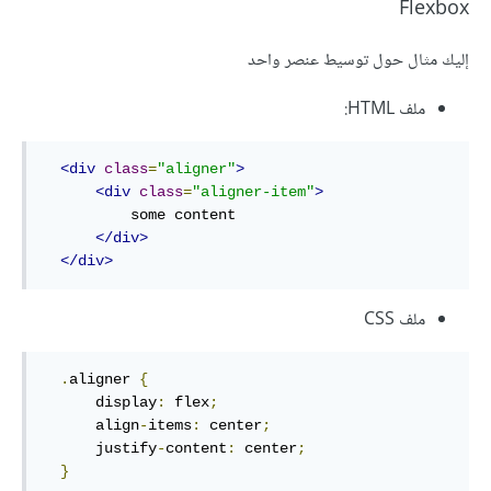
Flexbox
إليك مثال حول توسيط عنصر واحد
ملف HTML:
<div
class
=
"aligner"
>
<div
class
=
"aligner-item"
>
          some content

</div>
</div>
ملف CSS
.
aligner 
{
      display
:
 flex
;
      align
-
items
:
 center
;
      justify
-
content
:
 center
;
}