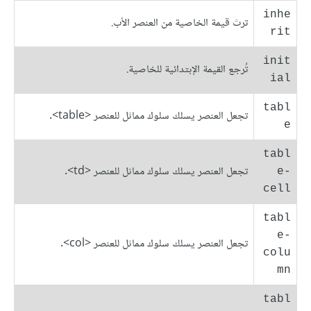
inhe
ترث قيمة الخاصية من العنصر الأب.
rit
init
تُرجع القيمة الإبتدائية للخاصية.
ial
tabl
تجعل العنصر يسلك سلوك مماثل للعنصر <table>.
e
tabl
تجعل العنصر يسلك سلوك مماثل للعنصر <td>.
e-
cell
tabl
e-
تجعل العنصر يسلك سلوك مماثل للعنصر <col>.
colu
mn
tabl