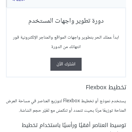
دورة تطوير واجهات المستخدم
ابدأ عملك الحر بتطوير واجهات المواقع والمتاجر الإلكترونية فور
انتهائك من الدورة
اشترك الآن
تخطيط Flexbox
يستخدم نموذج أو تخطيط Flexbox لتوزيع العناصر في مساحة العرض
المتاحة توزيعًا مرنًا بحيث تتمدد أو تنكمش مع تَغَيُّر حجم الشاشة.
توسيط العناصر أفقيًا ورأسيًا باستخدام تخطيط