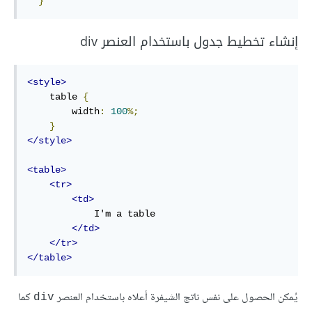
}
إنشاء تخطيط جدول باستخدام العنصر div
<style>
    table 
{
        width
:
100
%;
}
</style>
<table>
<tr>
<td>
            I'm a table

</td>
</tr>
</table>
يُمكن الحصول على نفس ناتج الشيفرة أعلاه باستخدام العنصر
كما
div