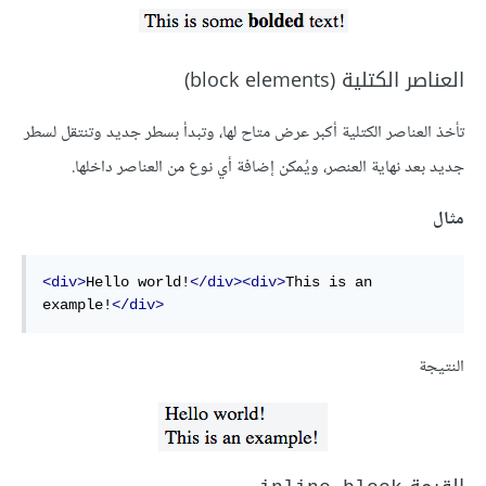
العناصر الكتلية (block elements)
تأخذ العناصر الكتلية أكبر عرض متاح لها، وتبدأ بسطر جديد وتنتقل لسطر
جديد بعد نهاية العنصر، ويُمكن إضافة أي نوع من العناصر داخلها.
مثال
<div>
Hello world!
</div><div>
This is an 
example!
</div>
النتيجة