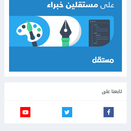
تابعنا على