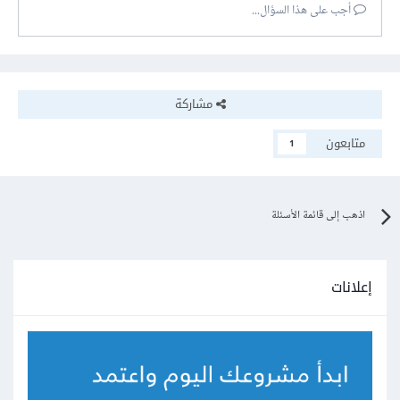
أجب على هذا السؤال...
مشاركة
متابعون
1
اذهب إلى قائمة الأسئلة
إعلانات