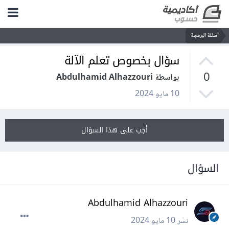
أسئلة البرمجة
سؤال بخصوص تعلم الآلة
0
بواسطة Abdulhamid Alhazzouri
10 مايو 2024
أجب على هذا السؤال
السؤال
Abdulhamid Alhazzouri
نشر
10 مايو 2024