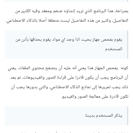
بصراحة، هذا البرنامج الذي تريد إنشاؤه ضخم ومعقد وفيه الكثير من
التفاصيل، وكثير من هذه التفاصيل ليست متعلقة أصلا بالذكاء الاصطناعي.
يقوم بفحص جهاز بحيث اذا وجد اي مواد يقوم بحذفها بأذن من
المستخدم
كونه يفحص الجهاز هذا يعني أنه عليه أن يتصفح محتوى الملفات. يعني
أن البرنامج يجب أن يكون قادرا على قراءة الصور والفيديوهات، ثم بعد
ذلك يجب تمريرها إلى نماذج الذكاء الاصطناعي، والتي بدورها يجب أن
تكون قادرة على معالجة الصور والفيديو.
يذكر المستخدم بديننا