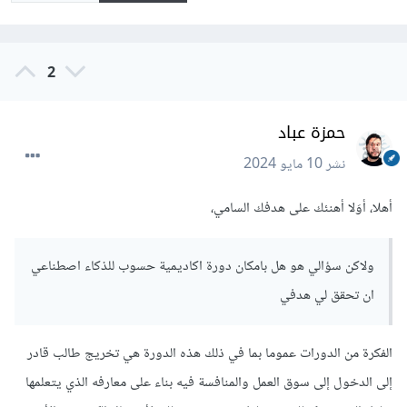
2
حمزة عباد
نشر
10 مايو 2024
أهلا، أوَلا أهنئك على هدفك السامي،
ولاكن سؤالي هو هل بامكان دورة اكاديمية حسوب للذكاء اصطناعي
ان تحقق لي هدفي
الفكرة من الدورات عموما بما في ذلك هذه الدورة هي تخريج طالب قادر
إلى الدخول إلى سوق العمل والمنافسة فيه بناء على معارفه الذي يتعلمها