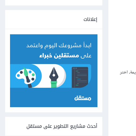
إعلانات
 أردت دعم المتصفحات القديمة، اختر
أحدث مشاريع التطوير على مستقل