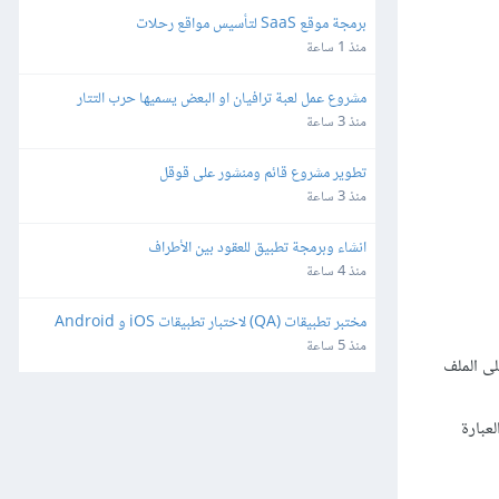
برمجة موقع SaaS لتأسيس مواقع رحلات
منذ 1 ساعة
مشروع عمل لعبة ترافيان او البعض يسميها حرب التتار
منذ 3 ساعة
تطوير مشروع قائم ومنشور على قوقل
منذ 3 ساعة
انشاء وبرمجة تطبيق للعقود بين الأطراف
منذ 4 ساعة
مختبر تطبيقات (QA) لاختبار تطبيقات iOS و Android
منذ 5 ساعة
ن في أعلى الملف