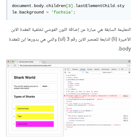
document
.
body
.
children
[
3
].
lastElementChild
.
sty
le
.
background 
=
'fuchsia'
;
التعليمة السابقة هي عبارة عن إضافة اللون الفوشي لخلفية العقدة الابن
الأخيرة (li) التابعة للعنصر الابن رقم 3 (ul) والتي هي بدورها ابن للعقدة
body.