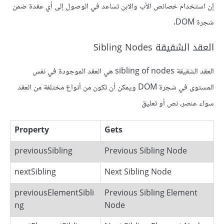
إن استخدام خصائص الأب والابن تساعد في الوصول إلى أي عقدة ضمن
شجرة DOM.
العقد الشقيقة Sibling Nodes
العقد الشقيقة sibling of nodes هي العقد الموجودة في نفس
المستوى في شجرة DOM ويمكن أن تكون من أنواع مختلفة من العقد
سواء عنصر، نص أو تعليق
Property
Gets
previousSibling
Previous Sibling Node
nextSibling
Next Sibling Node
previousElementSibli
Previous Sibling Element
ng
Node