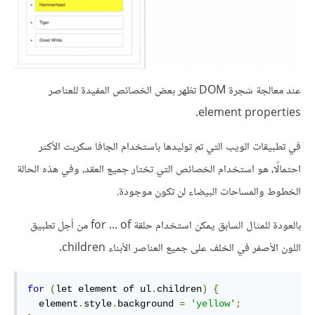
عند معالجة شجرة DOM تظهر بعض الخصائص المفيدة للعناصر
element properties.
في تطبيقات الويب التي تم توليدها باستخدام الجافا سكربت الأكثر
احتمالًا، هو استخدام الخصائص التي تختار جميع العقد، وفي هذه الحالة
الخطوط والمساحات البيضاء لن تكون موجودة.
بالعودة للمثال السابق يمكن استخدام حلقة for ... of من أجل تطبيق
اللون الأصفر في الخلف على جميع العناصر الأبناء children.
for
(
let element of ul
.
children
)
{
  element
.
style
.
background 
=
'yellow'
;