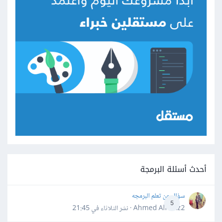
أحدث أسئلة البرمجة
سؤال عن تعلم البرمجه
5
Ahmed Alhafiz2 · نشر
الثلاثاء في 21:45