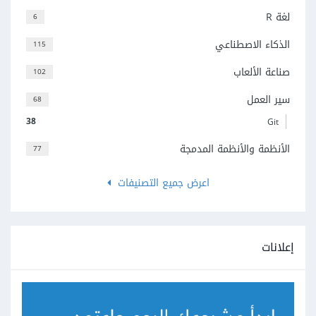
لغة R
6
الذكاء الاصطناعي
115
صناعة الألعاب
102
سير العمل
68
38
Git
الأنظمة والأنظمة المدمجة
77
اعرض جميع التصنيفات
إعلانات