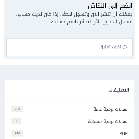
انضم إلى النقاش
يمكنك أن تنشر الآن وتسجل لاحقًا. إذا كان لديك حساب،
فسجل الدخول الآن
لتنشر باسم حسابك.
أضف تعليق
التصنيفات
مقالات برمجة عامة
260
مقالات برمجة متقدمة
58
PHP
240