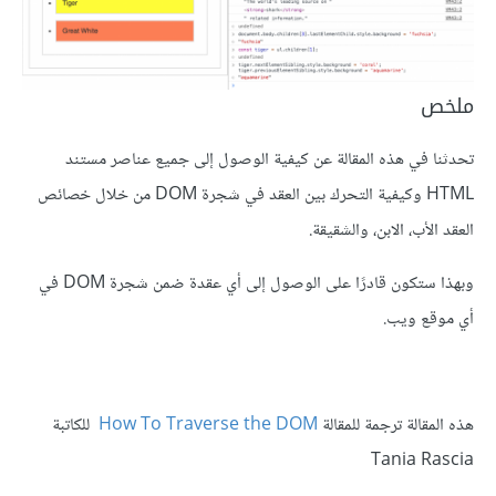
ملخص
تحدثنا في هذه المقالة عن كيفية الوصول إلى جميع عناصر مستند
HTML وكيفية التحرك بين العقد في شجرة DOM من خلال خصائص
العقد الأب، الابن، والشقيقة.
وبهذا ستكون قادرًا على الوصول إلى أي عقدة ضمن شجرة DOM في
أي موقع ويب.
هذه المقالة ترجمة للمقالة
How To Traverse the DOM
للكاتبة
Tania Rascia