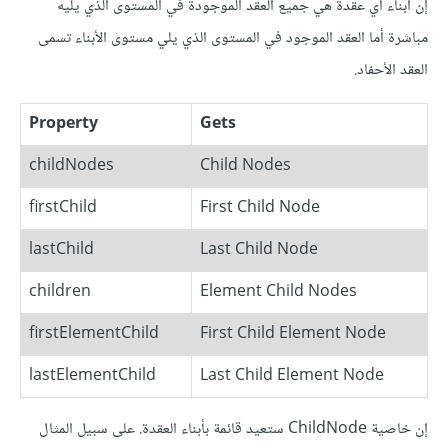
إن أبناء أي عقدة هي جميع العقد الموجودة في المستوى الذي يليه
مباشرة أما العقد الموجود في المستوى الذي يلي مستوى الأبناء تسمى
العقد الأحفاد.
Property
Gets
childNodes
Child Nodes
firstChild
First Child Node
lastChild
Last Child Node
children
Element Child Nodes
firstElementChild
First Child Element Node
lastElementChild
Last Child Element Node
إن خاصية ChildNode ستعيد قائمة بأبناء العقدة. على سبيل المثال