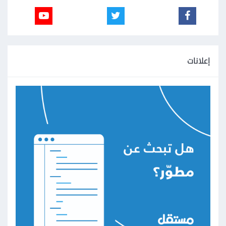
إعلانات