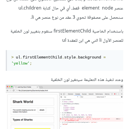
عنصر element node فقط، أي في حال كتابة ul.children
سنحصل على مصفوفة تحوي 3 عقد من نوع عنصر هي li.
باستخدام الخاصية firstElementChild سنقوم بتغيير لون الخلفية
للعنصر الأول li التي هي ابن للعقدة ul
>
 ul
.
firstElementChild
.
style
.
background 
=
'yellow'
;
وعند تنفيذ هذه التعليمة سيتغير لون الخلفية