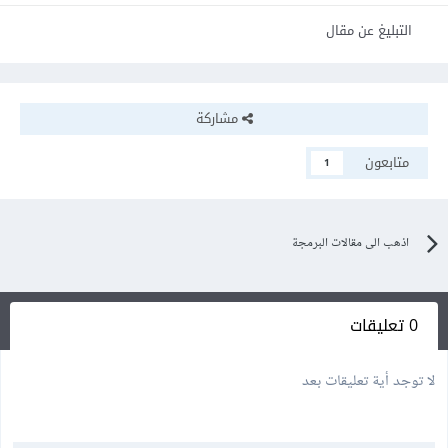
التبليغ عن مقال
مشاركة
متابعون
1
اذهب الى مقالات البرمجة
0 تعليقات
لا توجد أية تعليقات بعد