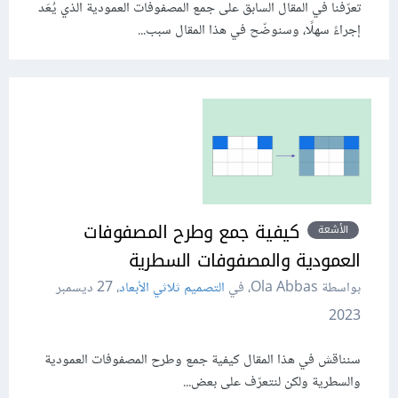
تعرّفنا في المقال السابق على جمع المصفوفات العمودية الذي يُعَد
إجراءً سهلًا، وسنوضّح في هذا المقال سبب...
كيفية جمع وطرح المصفوفات
الأشعة
العمودية والمصفوفات السطرية
بواسطة Ola Abbas، في
التصميم ثلاثي الأبعاد
،
27 ديسمبر
2023
سنناقش في هذا المقال كيفية جمع وطرح المصفوفات العمودية
والسطرية ولكن لنتعرّف على بعض...