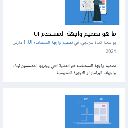
ما هو تصميم واجهة المستخدم UI
بواسطة كندة شربجي، في
تصميم واجهة المستخدم UI
،
1 مارس
2024
تصميم واجهة المستخدم هو العملية التي يجريها المصممون لبناء
واجهات البرامج أو الأجهزة المحوسبة،...