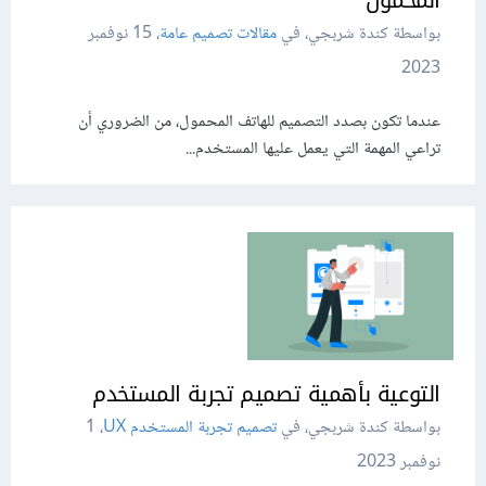
بواسطة كندة شربجي، في
مقالات تصميم عامة
،
15 نوفمبر
2023
عندما تكون بصدد التصميم للهاتف المحمول، من الضروري أن
تراعي المهمة التي يعمل عليها المستخدم...
التوعية بأهمية تصميم تجربة المستخدم
بواسطة كندة شربجي، في
تصميم تجربة المستخدم UX
،
1
نوفمبر 2023