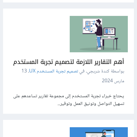
أهم التقارير اللازمة لتصميم تجربة المستخدم
بواسطة كندة شربجي، في
تصميم تجربة المستخدم UX
،
13
مارس 2024
يحتاج خبراء تجربة المستخدم إلى مجموعة تقارير تساعدهم على
تسهيل التواصل وتوثيق العمل وتوفير...