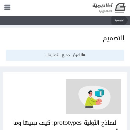
الرئيسية
التصميم
اعرض جميع التصنيفات
النماذج الأولية prototypes: كيف تبنيها وما