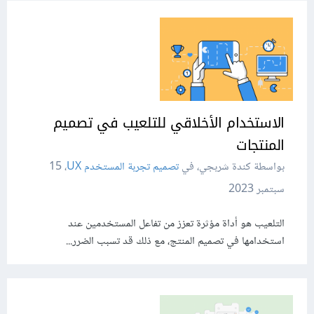
الاستخدام الأخلاقي للتلعيب في تصميم
المنتجات
بواسطة كندة شربجي، في
تصميم تجربة المستخدم UX
،
15
سبتمبر 2023
التلعيب هو أداة مؤثرة تعزز من تفاعل المستخدمين عند
استخدامها في تصميم المنتج، مع ذلك قد تسبب الضرر...