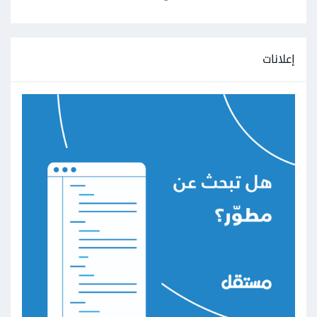
إعلانات