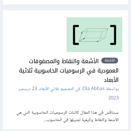
الأشعة والنقاط والمصفوفات
الأشعة
العمودية في الرسوميات الحاسوبية ثلاثية
الأبعاد
بواسطة Ola Abbas، في
التصميم ثلاثي الأبعاد
،
23 ديسمبر
2023
سنناقش في هذا المقال كائنات الرسوميات الحاسوبية التي هي
الأشعة والنقاط وكيفية تمثيلها في الحاسوب...