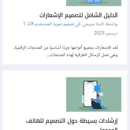
الدليل الشامل لتصميم الإشعارات
بواسطة كندة شربجي، في
تصميم تجربة المستخدم UX
،
1
ديسمبر 2023
تُعَد الإشعارات بجميع أنواعها جزءًا أساسيًا من المنتجات الرقمية،
وهي تمثل الرسائل الطرفية لهذه المنتجات،...
إرشادات بسيطة حول التصميم للهاتف
المحمول