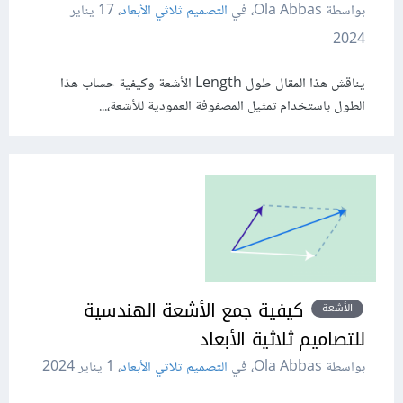
بواسطة Ola Abbas، في
التصميم ثلاثي الأبعاد
،
17 يناير
2024
يناقش هذا المقال طول Length الأشعة وكيفية حساب هذا
الطول باستخدام تمثيل المصفوفة العمودية للأشعة،...
كيفية جمع الأشعة الهندسية
الأشعة
للتصاميم ثلاثية الأبعاد
بواسطة Ola Abbas، في
التصميم ثلاثي الأبعاد
،
1 يناير 2024