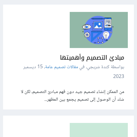
مبادئ التصميم وأهميتها
بواسطة كندة شربجي، في
مقالات تصميم عامة
،
15 ديسمبر
2023
من الممكن إنشاء تصميم جيد دون فهم مبادئ التصميم، لكن لا
شك أن الوصول إلى تصميم يجمع بين المظهر...