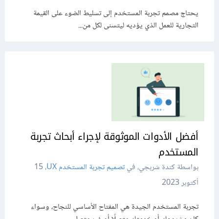
يحتاج مصمم تجربة المستخدم إلى تسليط الضوء على القيمة
التجارية للعمل الذي يؤديه ليتسنى لكل من...
أفضل الأدوات الموثوقة لإجراء أبحاث تجربة
المستخدم
بواسطة كندة شربجي، في
تصميم تجربة المستخدم UX
،
15
أكتوبر 2023
تجربة المستخدم الجيدة هي المفتاح الأساسي للنجاح، وسواء