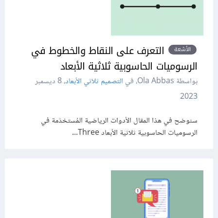
التعرف على النقاط والخطوط في
الأشعة
الرسوميات الحاسوبية ثلاثية الأبعاد
بواسطة Ola Abbas، في
التصميم ثلاثي الأبعاد
،
8 ديسمبر
2023
سنوضح في هذا المقال الأدوات الرياضية المُستخدَمة في
الرسوميات الحاسوبية ثلاثية الأبعاد Three...