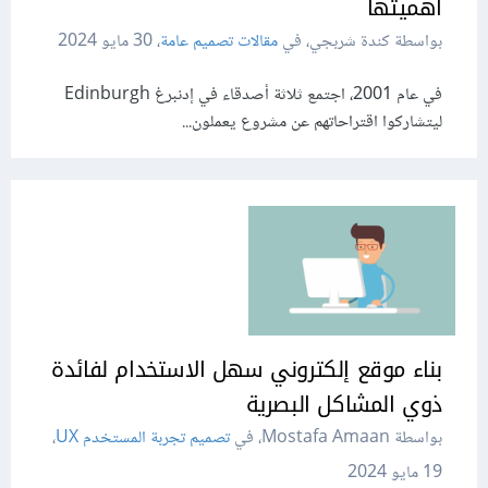
أهميتها
بواسطة كندة شربجي، في
مقالات تصميم عامة
،
30 مايو 2024
في عام 2001، اجتمع ثلاثة أصدقاء في إدنبرغ Edinburgh
ليتشاركوا اقتراحاتهم عن مشروع يعملون...
بناء موقع إلكتروني سهل الاستخدام لفائدة
ذوي المشاكل البصرية
بواسطة Mostafa Amaan، في
تصميم تجربة المستخدم UX
،
19 مايو 2024