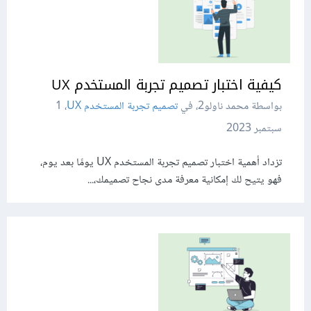
كيفية اختبار تصميم تجربة المستخدم UX
بواسطة محمد ناولو2، في
تصميم تجربة المستخدم UX
،
1
سبتمبر 2023
تزداد أهمية اختبار تصميم تجربة المستخدم UX يومًا بعد يوم،
فهو يتيح لك إمكانية معرفة مدى نجاح تصميمك،...