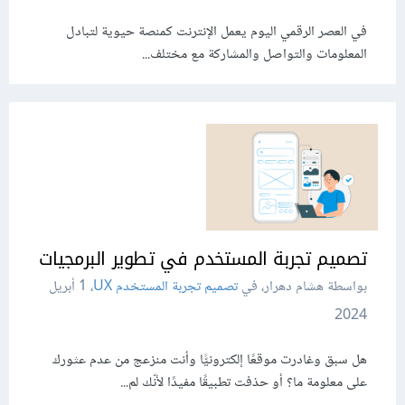
في العصر الرقمي اليوم يعمل الإنترنت كمنصة حيوية لتبادل
المعلومات والتواصل والمشاركة مع مختلف...
تصميم تجربة المستخدم في تطوير البرمجيات
بواسطة هشام دهرار، في
تصميم تجربة المستخدم UX
،
1 أبريل
2024
هل سبق وغادرت موقعًا إلكترونيًّا وأنت منزعج من عدم عثورك
على معلومة ما؟ أو حذفت تطبيقًا مفيدًا لأنّك لم...