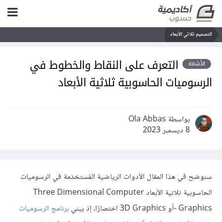
التصميم ثلاثي الأبعاد
التعرف على النقاط والخطوط في
الأشعة
الرسوميات الحاسوبية ثلاثية الأبعاد
بواسطة Ola Abbas
8 ديسمبر 2023
سنوضح في هذا المقال الأدوات الرياضية المُستخدَمة في الرسوميات
الحاسوبية ثلاثية الأبعاد Three Dimensional Computer
Graphics -أو 3D Graphics اختصارًا، إذ يبني
برنامج الرسوميات