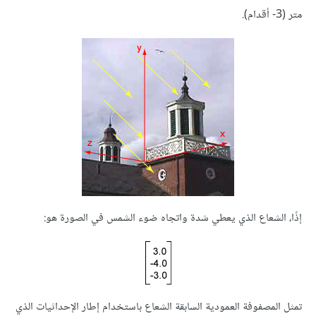
متر (‎-3 أقدام).
إذًا، الشعاع الذي يعطي شدة واتجاه ضوء الشمس في الصورة هو:
تمثل المصفوفة العمودية السابقة الشعاع باستخدام إطار الإحداثيات الذي