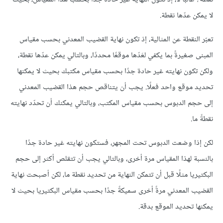
لا يمكن عدّها نقطة.
تعبّر النقطة عن المثالية، إذ تكون نهاية القضيب المعدني بحسب مقياس
المبنى صغيرةً بما يكفي لعَدّها موقعًا محددًا، وبالتالي يمكن عدّها نقطة،
ولكن تكون نهايته غير حادة جدًا بحسب مقياس مكتبك بحيث لا يمكنها
تحديد موقع واحد فعلًا. يجب أن يتناقص حجم هذا القضيب المعدني
إلى حجم الدبوس بحسب مقياس المكتب، وبالتالي يمكنك أن تحدّد نهايته
نقطةً ما.
لكن إذا وضعت الدبوس تحت المجهر، فستكون نهايته غير حادة جدًا
بالنسبة لهذا المقياس مرة أخرى، وبالتالي يجب أن تتقلص أكثر إلى حجم
البكتيريا مثلًا قبل أن تتمكن النهاية من تحديد نقطة ما، لكن أصبحت نهاية
القضيب المعدني مرةً أخرى سميكةً جدًا بحسب مقياس البكتيريا بحيث لا
يمكنها تحديد الموقع بدقة.