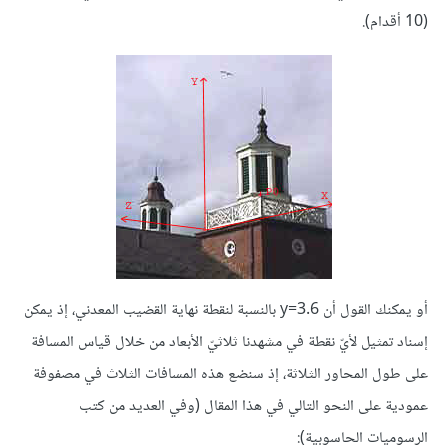
(10 أقدام).
أو يمكنك القول أن y=3.6 بالنسبة لنقطة نهاية القضيب المعدني، إذ يمكن
إسناد تمثيل لأيّ نقطة في مشهدنا ثلاثيّ الأبعاد من خلال قياس المسافة
على طول المحاور الثلاثة، إذ سنضع هذه المسافات الثلاث في مصفوفة
عمودية على النحو التالي في هذا المقال (وفي العديد من كتب
الرسوميات الحاسوبية):