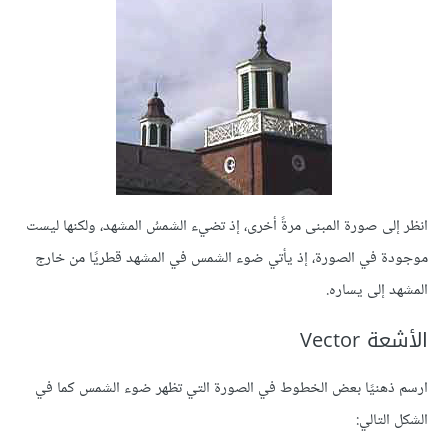
انظر إلى صورة المبنى مرةً أخرى، إذ تضيء الشمسُ المشهد، ولكنها ليست
موجودة في الصورة، إذ يأتي ضوء الشمس في المشهد قطريًا من خارج
المشهد إلى يساره.
الأشعة Vector
ارسم ذهنيًا بعض الخطوط في الصورة التي تظهر ضوء الشمس كما في
الشكل التالي: