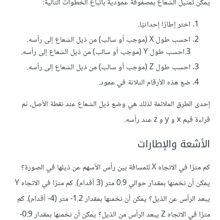
يمكن تمثيل الشعاع بمصفوفة عمودية باتباع الخطوات التالية:
اختر إطارًا إحداثيًا.
احسب طول X (موجب أو سالب) من ذيل الشعاع إلى رأسه.
3.احسب طول Y (موجب أو سالب) من ذيل الشعاع إلى رأسه.
احسب طول Z (موجب أو سالب) من ذيل الشعاع إلى رأسه.
ضع هذه الأرقام الثلاثة في عمود.
إحدى الطرق الملائمة لذلك هي وضع ذيل الشعاع عند نقطة الأصل، ثم
قراءة قيم x و y و z عند رأسه.
الأشعة والإطارات
كم مترًا في الاتجاه X للمسافة بين رأس الأسهم عن ذيلها في الصورة؟
يمكن أن نخمنها بمقدار حوالي 0.9 متر (3 أقدام). كم مترًا في الاتجاه Y
يبعد الرأس عن الذيل؟ يمكن أن نخمنها بمقدار 1.2- متر (‎-4 أقدام). كم
مترًا في الاتجاه Z يبعد الرأس من الذيل؟ يمكن أن نخمنها بمقدار 0.9-