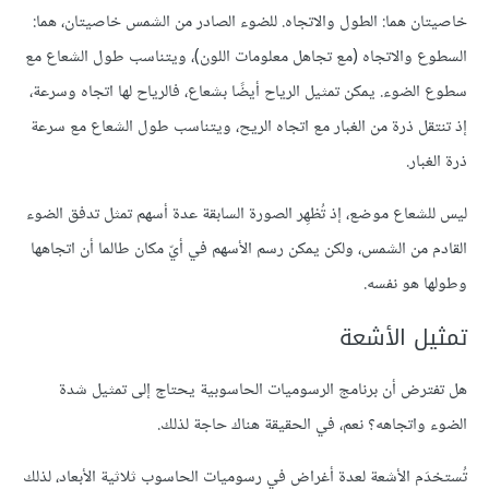
خاصيتان هما: الطول والاتجاه. للضوء الصادر من الشمس خاصيتان، هما:
السطوع والاتجاه (مع تجاهل معلومات اللون)، ويتناسب طول الشعاع مع
سطوع الضوء. يمكن تمثيل الرياح أيضًا بشعاع، فالرياح لها اتجاه وسرعة،
إذ تنتقل ذرة من الغبار مع اتجاه الريح، ويتناسب طول الشعاع مع سرعة
ذرة الغبار.
ليس للشعاع موضع، إذ تُظهِر الصورة السابقة عدة أسهم تمثل تدفق الضوء
القادم من الشمس، ولكن يمكن رسم الأسهم في أيّ مكان طالما أن اتجاهها
وطولها هو نفسه.
تمثيل الأشعة
هل تفترض أن برنامج الرسوميات الحاسوبية يحتاج إلى تمثيل شدة
الضوء واتجاهه؟ نعم، في الحقيقة هناك حاجة لذلك.
تُستخدَم الأشعة لعدة أغراض في رسوميات الحاسوب ثلاثية الأبعاد، لذلك