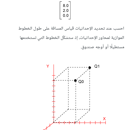
احسب عند تحديد الإحداثيات قياس المسافة على طول الخطوط
الموازية لمحاور الإحداثيات، إذ ستشكّل الخطوط التي تستخدمها
مستطيلًا أو أوجه صندوق.