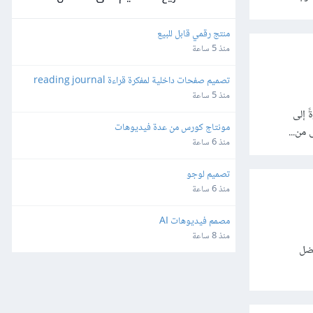
منتج رقمي قابل للبيع
منذ 5 ساعة
تصميم صفحات داخلية لمفكرة قراءة reading journal
منذ 5 ساعة
 إلى
مونتاج كورس من عدة فيديوهات
من...
منذ 6 ساعة
تصميم لوجو
منذ 6 ساعة
مصمم فيديوهات AI
منذ 8 ساعة
فضل