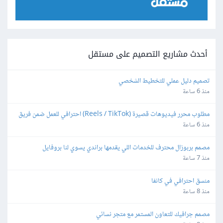
أحدث مشاريع التصميم على مستقل
تصميم دليل عملي للتخطيط الشخصي
منذ 6 ساعة
مطلوب محرر فيديوهات قصيرة (Reels / TikTok) احترافي للعمل ضمن فريق 
بشكل دوري
منذ 6 ساعة
مصمم بربوزال محترف للخدمات اللي يقدمها براندي يسوي لنا بروفايل
منذ 7 ساعة
منسق احترافي في كانفا
منذ 8 ساعة
مصمم جرافيك للتعاون المستمر مع متجر نسائي