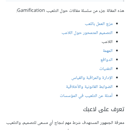
هذه المقالة جزء من سلسلة مقالات حول التلعيب Gamification:
مزج العمل باللعب
التصميم المتمحور حول اللاعب
اللاعب
المهمة
الدوافع
التقنيات
الإدارة والمراقبة والقياس
الضوابط القانونية والأخلاقية
أمثلة عن التلعيب في المؤسسات
تعرف على لاعبك
معرفة الجمهور المستهدف شرط مهم لنجاح أي مسعى للتصميم، والتلعيب