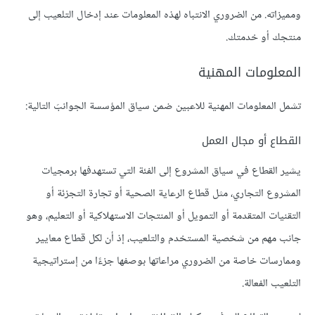
ومميزاته. من الضروري الانتباه لهذه المعلومات عند إدخال التلعيب إلى
منتجك أو خدمتك.
المعلومات المهنية
تشمل المعلومات المهنية للاعبين ضمن سياق المؤسسة الجوانبَ التالية:
القطاع أو مجال العمل
يشير القطاع في سياق المشروع إلى الفئة التي تستهدفها برمجيات
المشروع التجاري، مثل قطاع الرعاية الصحية أو تجارة التجزئة أو
التقنيات المتقدمة أو التمويل أو المنتجات الاستهلاكية أو التعليم، وهو
جانب مهم من شخصية المستخدم والتلعيب، إذ أن لكل قطاع معايير
وممارسات خاصة من الضروري مراعاتها بوصفها جزءًا من إستراتيجية
التلعيب الفعالة.