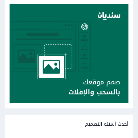
أحدث أسئلة التصميم