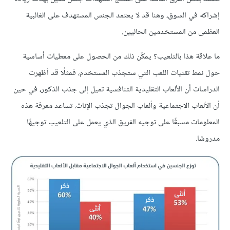
إشراكه في السوق، وهنا قد لا يعتمد الجنس المستهدف على الغالبية
العظمى من المستخدمين الحاليين.
ما علاقة هذا بالتلعيب؟ يمكّن ذلك من الحصول على معطيات أساسية
حول نمط تقنيات اللعب التي ستجذب المستخدم، فمثلًا قد أظهرت
الدراسات أن الألعاب التقليدية التنافسية تميل إلى جذب الذكور، في حين
أن الألعاب الاجتماعية وألعاب الجوال تجذب الإناث. تساعد معرفة هذه
المعلومات مسبقًا على توجيه الفريق الذي يعمل على التلعيب توجيهًا
مدروسًا.