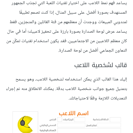
يساعد فهم نمط اللاعب على اختيار تقنيات اللعبة التي تجذب الجمهور
المستهدف بصورة أفضل. على سبيل المثال، إذا كنت تصمم تطبيقًا
لمندوبي المبيعات ووجدت أن معظمهم من فئة القاتلين والمنجزين، فقط
يساعد عرض لوحة الصدارة بصورة بارزة على تحفيز لاعبيك؛ أما في حال
كان معظم اللاعبين من الاجتماعيين، فقد يكون استخدام تقنيات تمكّن من
التعاون الجماعي أفضل من لوحة الصدارة.
قالب لشخصية اللاعب
إليك هذا القالب الذي يمكن استخدامه لشخصية اللاعب، وهو يسمح
بتمثيل جميع جوانب شخصية اللاعب بدقة. يمكنك الانطلاق منه ثم إجراء
التعديلات اللازمة وفقًا لاحتياجاتك.