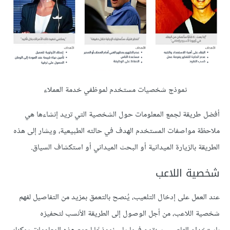
نموذج شخصيات مستخدم لموظفي خدمة العملاء
أفضل طريقة لجمع المعلومات حول الشخصية التي تريد إنشاءها هي
ملاحظة مواصفات المستخدم الهدف في حالته الطبيعية، ويشار إلى هذه
الطريقة بالزيارة الميدانية أو البحث الميداني أو استكشاف السياق.
شخصية اللاعب
عند العمل على إدخال التلعيب، يُنصح بالتعمق بمزيد من التفاصيل لفهم
شخصية اللاعب، من أجل الوصول إلى الطريقة الأنسب لتحفيزه