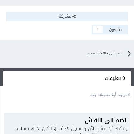
مشاركة
متابعون
1
اذهب الى مقالات التصميم
0 تعليقات
لا توجد أية تعليقات بعد
انضم إلى النقاش
يمكنك أن تنشر الآن وتسجل لاحقًا. إذا كان لديك حساب،