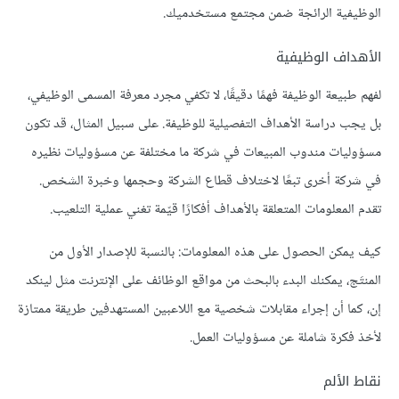
الوظيفية الرائجة ضمن مجتمع مستخدميك.
الأهداف الوظيفية
لفهم طبيعة الوظيفة فهمًا دقيقًا، لا تكفي مجرد معرفة المسمى الوظيفي،
بل يجب دراسة الأهداف التفصيلية للوظيفة. على سبيل المثال، قد تكون
مسؤوليات مندوب المبيعات في شركة ما مختلفة عن مسؤوليات نظيره
في شركة أخرى تبعًا لاختلاف قطاع الشركة وحجمها وخبرة الشخص.
تقدم المعلومات المتعلقة بالأهداف أفكارًا قيّمة تغني عملية التلعيب.
كيف يمكن الحصول على هذه المعلومات: بالنسبة للإصدار الأول من
المنتَج، يمكنك البدء بالبحث من مواقع الوظائف على الإنترنت مثل لينكد
إن، كما أن إجراء مقابلات شخصية مع اللاعبين المستهدفين طريقة ممتازة
لأخذ فكرة شاملة عن مسؤوليات العمل.
نقاط الألم