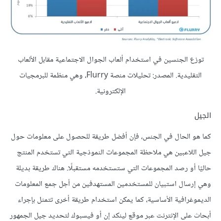
توزع الجنسين في استخدام ألعاب الجوال الاجتماعية مقابل الألعاب
التقليدية. المصدر: تحليلات منصة Flurry، وهي منظمة للبرمجيات
الإلكترونية.
الجيل
كما هو الحال في الجنس، فإن أفضل طريقة للحصول على معلومات حول
جيل اللاعبين هي ملاحظة المجموعات النموذجية التي تستخدم المنتج
حاليًا أو رصد المجموعات التي ستستخدمه مستقبلًا. هناك طريقة بديلة
وهي إرسال استبيان للمستخدمين المستهدفين من أجل جمع المعلومات
الديموغرافية الأساسية، كما يمكن استخدام طريقة أخرى تتمثل بإجراء
أبحاث على الإنترنت عبر موقع لينكد إن أو فيسبوك لتحديد جيل الجمهور