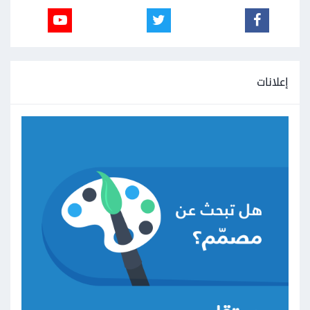
إعلانات