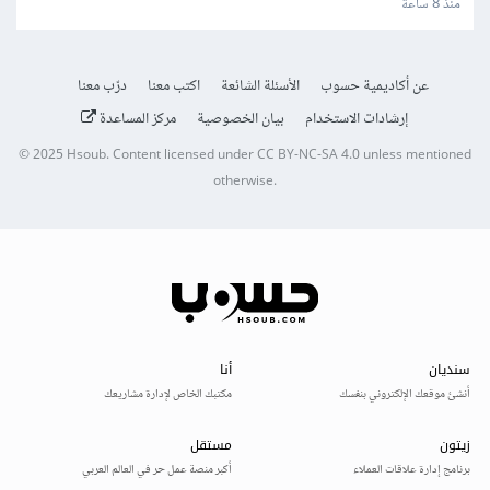
منذ 8 ساعة
عن أكاديمية حسوب
الأسئلة الشائعة
اكتب معنا
درّب معنا
إرشادات الاستخدام
بيان الخصوصية
مركز المساعدة
© 2025
Hsoub
.
Content licensed under
CC BY-NC-SA 4.0
unless mentioned
otherwise.