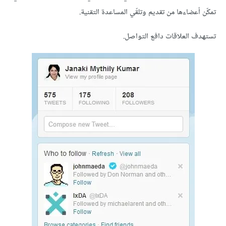
تمكّن أعضاءها من تقديم وتلقّي المساعدة التقنية.
تستهدف العلاقات دافع التواصل.