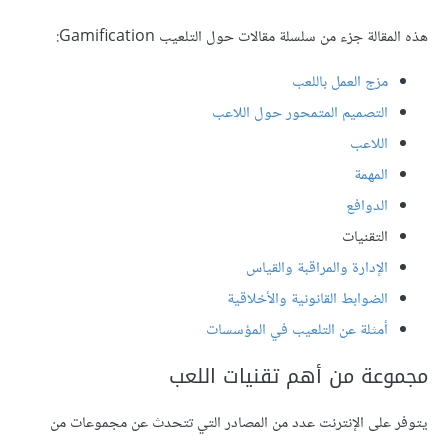
هذه المقالة جزء من سلسلة مقالات حول التلعيب Gamification:
مزج العمل باللعب
التصميم المتمحور حول اللاعب
اللاعب
المهمة
الدوافع
التقنيات
الإدارة والمراقبة والقياس
الضوابط القانونية والأخلاقية
أمثلة عن التلعيب في المؤسسات
مجموعة من أهم تقنيات اللعب
يتوفر على الإنترنت عدد من المصادر التي تتحدث عن مجموعات من