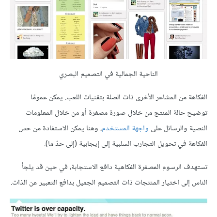
الناحية الجمالية في التصميم البصري
الفكاهة من المشاعر الأخرى ذات الصلة بتقنيات اللعب. يمكن عمومًا
توضيح حالة المنتج من خلال صورة مصغرة أو من خلال المعلومات
النصية والرسائل على
واجهة المستخدم
، وهنا يمكن الاستفادة من حس
الفكاهة في تحويل التجارب السلبية إلى إيجابية (إلى حدّ ما).
تستهدف الرسوم المصغرة الفكاهية دافع الاستجابة، في حين قد يلجأ
الناس إلى اختيار المنتجات ذات التصميم الجميل بدافع التعبير عن الذات.