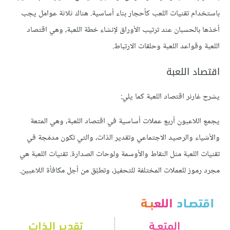
باستخدام تقنيات اللعب كأحجار بناء أساسية. هناك ثلاثة عوامل يجب
أخذها بالحسبان عند ترتيب الأوراق لإنشاء خطة اللعبة، وهي اقتصاد
اللعبة وقواعد اللعبة وحلقات الارتباط.
اقتصاد اللعبة
يشرح غارنر اقتصاد اللعبة كما يلي:
يجمع اللاعبون أربع عملات أساسية في اقتصاد اللعبة، وهي المتعة
والأشياء والرصيد الاجتماعي وتقدير الذات، والتي تكون مدمَجة في
تقنيات اللعبة مثل النقاط والأوسمة ولوحات الصدارة. تقنيات اللعبة هي
مجرد رموز للعملات المختلفة للتحفيز، وتطبَّق من أجل مكافأة اللاعبين.