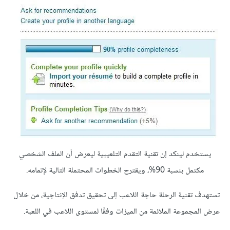
يستخدم لينكد إن تقنية التقدم التلعيبية ليعرض أن الملف الشخصي
مكتمل بنسبة 90%، ويقترح الخطوات المحتملة التالية لإتمامه.
تستهدف تقنية الرحلة حاجة اللاعب إلى تحقيق تدفق الإنتاجية، من خلال
عرض المجموعة الملائمة من الميزات وفقًا لمستوى اللاعب في اللعبة.