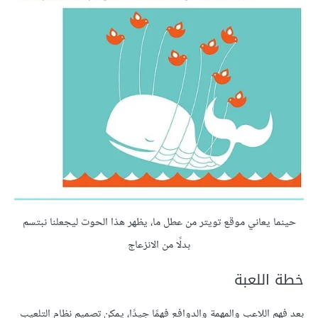
حينما يعاني موقع تويتر من عطل ما، يظهر هذا الحوت ليجعلنا نبتسم
بدلًا من الانزعاج
خطة اللعبة
بعد فهم اللاعب والمهمة والدوافع فهمًا جيدًا، يمكن تصميم نظام التلعيب