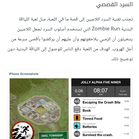
السرد القصصي
تجذب تقنية السرد اللاعبين إلى قصة ما في اللعبة، مثل لعبة اللياقة
البدنية Zombie Run التي تستخدم أسلوب السرد لجعل اللاعبين
يتخيلون أن الزمبي يلاحقونهم وأن عليهم أن يركضوا بأقصى سرعة من
أجل الهروب. الهدف من اللعبة دفع الناس للوصول إلى اللياقة البدنية دون
توضيح ذلك.