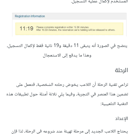
المستخدم لإكمال عملية التسجيل.
يتضح في الصورة أنه يتبقى 11 دقيقة و19 ثانية فقط لإكمال التسجيل،
وهذا ما يدفع إلى الاستعجال
الرحلة
تراعي تقنية الرحلة أن اللاعب يخوض رحلته الشخصية، فتعمل على
تضمين هذا العنصر في التجربة، وفيما يلي ثلاثة أمثلة حول تطبيقات هذه
التقنية التلعيبية:
الإعداد
يحتاج اللاعب الجديد إلى مرحلة تهيئة عند شروعه في الرحلة، لذا فإن