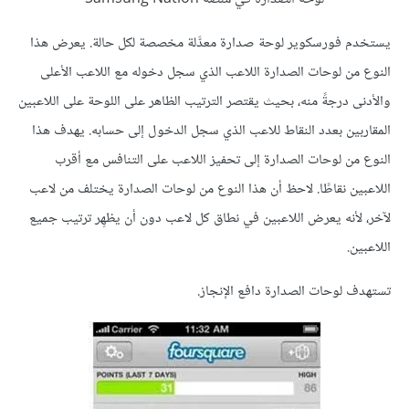
يستخدم فورسكوير لوحة صدارة معدَّلة مخصصة لكل حالة. يعرض هذا
النوع من لوحات الصدارة اللاعب الذي سجل دخوله مع اللاعب الأعلى
والأدنى درجةً منه، بحيث يقتصر الترتيب الظاهر على اللوحة على اللاعبين
المقاربين بعدد النقاط للاعب الذي سجل الدخول إلى حسابه. يهدف هذا
النوع من لوحات الصدارة إلى تحفيز اللاعب على التنافس مع أقرب
اللاعبين نقاطًا. لاحظ أن هذا النوع من لوحات الصدارة يختلف من لاعب
لآخر، لأنه يعرض اللاعبين في نطاق كل لاعب دون أن يظهِر ترتيب جميع
اللاعبين.
تستهدف لوحات الصدارة دافع الإنجاز.