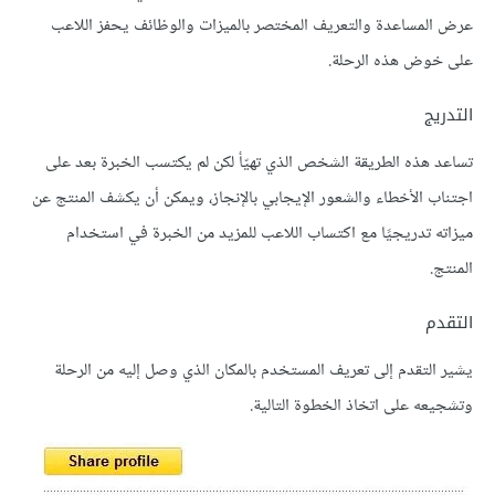
عرض المساعدة والتعريف المختصر بالميزات والوظائف يحفز اللاعب
على خوض هذه الرحلة.
التدريج
تساعد هذه الطريقة الشخص الذي تهيّأ لكن لم يكتسب الخبرة بعد على
اجتناب الأخطاء والشعور الإيجابي بالإنجاز، ويمكن أن يكشف المنتج عن
ميزاته تدريجيًا مع اكتساب اللاعب للمزيد من الخبرة في استخدام
المنتج.
التقدم
يشير التقدم إلى تعريف المستخدم بالمكان الذي وصل إليه من الرحلة
وتشجيعه على اتخاذ الخطوة التالية.