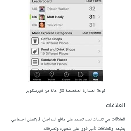
لوحة الصدارة المخصصة لكل حالة من فورسكوير
العلاقات
العلاقات هي تقنيات لعب تعتمد على دافع التواصل، فالإنسان اجتماعي
بطبعه، وللعلاقات تأثير قوي على شعوره وتصرفاته.