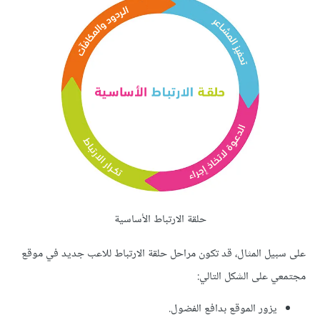
حلقة الارتباط الأساسية
على سبيل المثال، قد تكون مراحل حلقة الارتباط للاعب جديد في موقع
مجتمعي على الشكل التالي:
يزور الموقع بدافع الفضول.