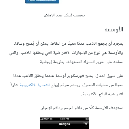
يحسب لينكد عدد الزملاء
الأوسمة
بمجرد أن يجمع اللاعب عددًا معينًا من النقاط، يمكن أن يُمنح وسامًا،
والأوسمة هي نوع من الإنجازات الافتراضية التي يحققها اللاعب، والتي
تساعد على تعزيز السلوك المستهدَف بطريقة إيجابية.
على سبيل المثال، يمنح فورسكوير أوسمة عندما يحقق اللاعب عددًا
معينًا من عمليات الدخول، ويمنح موقع إيباي
للتجارة الإلكترونية
شارةً
افتراضية للبائع الأكثر بيعًا.
تستهدف الأوسمة كلًا من دافع الجمع ودافع الإنجاز.