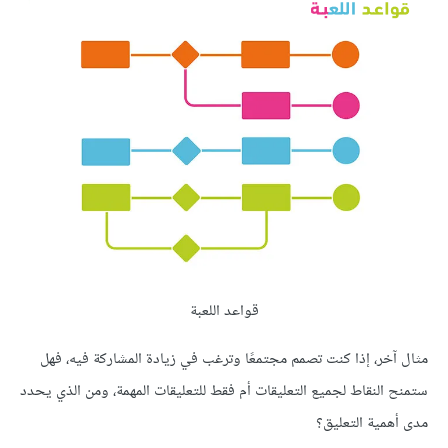
قواعد اللعبة
مثال آخر، إذا كنت تصمم مجتمعًا وترغب في زيادة المشاركة فيه، فهل
ستمنح النقاط لجميع التعليقات أم فقط للتعليقات المهمة، ومن الذي يحدد
مدى أهمية التعليق؟