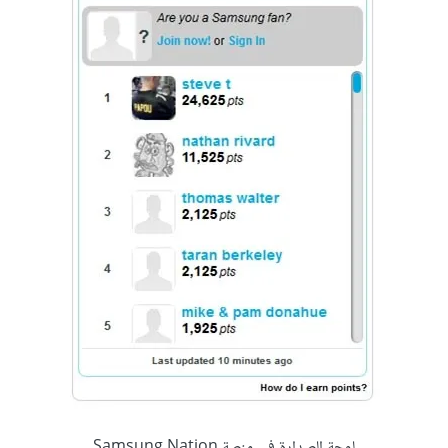
لوحة الصدارة في منصة Samsung Nation