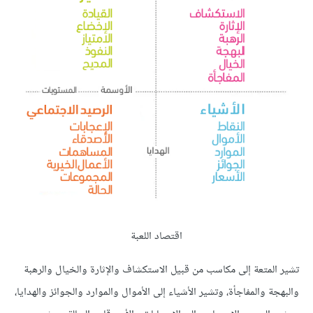
اقتصاد اللعبة
تشير المتعة إلى مكاسب من قبيل الاستكشاف والإثارة والخيال والرهبة
والبهجة والمفاجأة، وتشير الأشياء إلى الأموال والموارد والجوائز والهدايا،