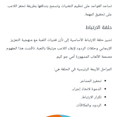
تساعد القواعد على تنظيم التقنيات وتسمح بتدفقها بطريقة تحفز اللاعب
على تحقيق المهمة.
حلقة الارتباط
تشير حلقة الارتباط الأساسية إلى تآزر تقنيات اللعبة مع منهجية التعزيز
الإيجابي وحلقات الردود لإبقاء اللاعب مرتبطًا باللعبة. ناقشت هذا المفهوم
مصممة الألعاب المشهورة آمي جو كيم.
المراحل الأربعة الرئيسية في الحلقة هي:
تحفيز المشاعر.
الدعوة لاتخاذ إجراء.
تكرار الارتباط.
الردود والمكافآت.