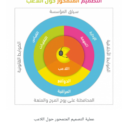
عملية التصميم المتمحور حول اللاعب