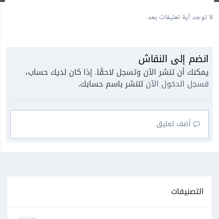
لا توجد أية تعليقات بعد
انضم إلى النقاش
يمكنك أن تنشر الآن وتسجل لاحقًا. إذا كان لديك حساب،
فسجل الدخول الآن
لتنشر باسم حسابك.
أضف تعليق
التصنيفات