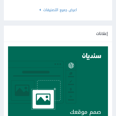
اعرض جميع التصنيفات
إعلانات