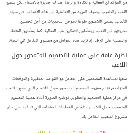
من المؤكد أن الفعالية والكفاءة والرضا أهداف جديرة بالاهتمام، لكن يتسع
اللعب والتلعيب ليضيف المزيد من التفاعلية إلى هذه الأهداف. في سياق
الألعاب، يسعى اللاعبون طوعًا لخوض التحديات من أجل تحسين
تجربتهم في اللعب، ويفضّلون التمكين على الفعالية، كما يفضّلون المتعة
والتسلية على الرضا، إذ تزيد هذه العوامل من مستوى التفاعل في اللعبة.
نظرة عامة على عملية التصميم المتمحور حول
اللاعب
سعيًا لمساعدة المصممين على التعامل مع القواعد المتغيرة والتوقعات
المتزايدة، نقدم مفهوم التصميم المتمحور حول اللاعب، الذي يضع اللاعب
في مركز عملية التصميم والتطوير. توضح الصورة أدناه عملية التصميم
المتمحور حول اللاعب، وتلخّص الخطوات المختلفة التي تساعد على بناء
مشروع التلعيب الخاص بك.