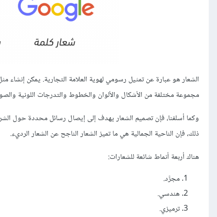
الشعار هو عبارة عن تمثيل رسومي لهوية العلامة التجارية. يمكن إنشاء مث
مجموعة مختلفة من الأشكال والألوان والخطوط والتدرجات اللونية والصور 
وكما أسلفنا، فإن تصميم الشعار يهدف إلى إيصال رسائل محددة حول الشركة
ذلك، فإن الناحية الجمالية هي ما تميز الشعار الناجح عن الشعار الرديء.
هناك أربعة أنماط شائعة للشعارات:
مجرَّد.
هندسي.
ترميزي.