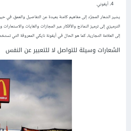
أيقوني.
يشير الشعار المجرَّد إلى مفاهيم كامنة بعيدة عن التفاصيل والعمق، في 
الترميزي إلى ترميز النماذج والأفكار عبر المجازات والغايات والاستعارات 
إلى العلامة التجارية، كما هو الحال في أيقونة نايكي المعروفة التي تستخدم
الشعارات وسيلة للتواصل لا للتعبير عن النفس