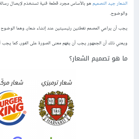
الشعار جيد التصميم
هو بالأساس مجرد قطعة فنية تستخدَم لإيصال رسالة مع
والوضوح.
يجب أن يراعي المصمم نقطتين رئيسيتين عند إنشاء شعار، وهما الوضوح ون
ويعني ذلك أن الجمهور يجب أن يفهم معنى الصورة على الفور، كما يجب أن ي
ما هو تصميم الشعار؟