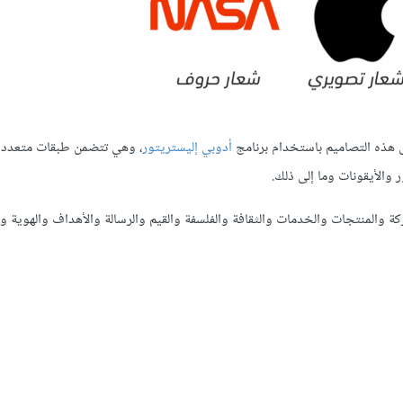
ل هذه التصاميم باستخدام برنامج
أدوبي إليستريتور
، وهي تتضمن طبقات متعددة
والأيقونات وما إلى ذلك.
 والمنتجات والخدمات والثقافة والفلسفة والقيم والرسالة والأهداف والهوية و