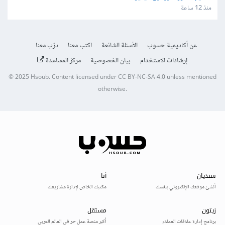
منذ 12 ساعة
عن أكاديمية حسوب
الأسئلة الشائعة
اكتب معنا
درّب معنا
إرشادات الاستخدام
بيان الخصوصية
مركز المساعدة
© 2025
Hsoub
.
Content licensed under
CC BY-NC-SA 4.0
unless mentioned
otherwise.