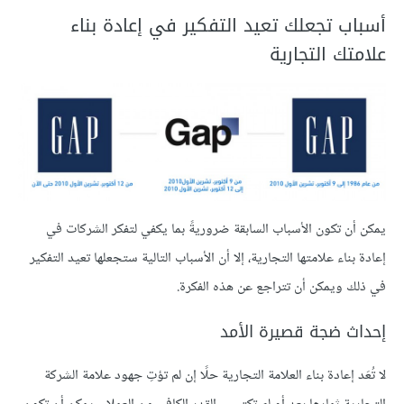
أسباب تجعلك تعيد التفكير في إعادة بناء
علامتك التجارية
يمكن أن تكون الأسباب السابقة ضروريةً بما يكفي لتفكر الشركات في
إعادة بناء علامتها التجارية، إلا أن الأسباب التالية ستجعلها تعيد التفكير
في ذلك ويمكن أن تتراجع عن هذه الفكرة.
إحداث ضجة قصيرة الأمد
لا تُعَد إعادة بناء العلامة التجارية حلًا إن لم تؤتِ جهود علامة الشركة