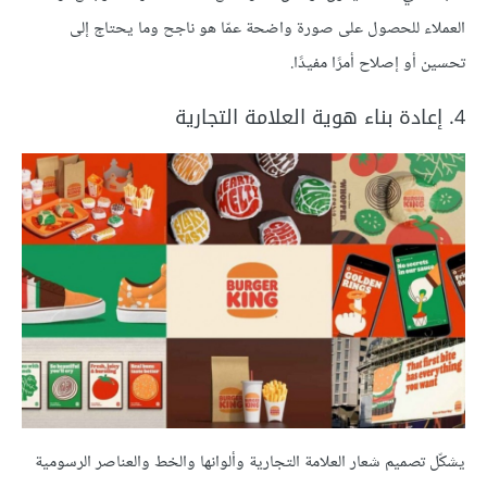
العملاء للحصول على صورة واضحة عمّا هو ناجح وما يحتاج إلى
تحسين أو إصلاح أمرًا مفيدًا.
4. إعادة بناء هوية العلامة التجارية
يشكّل تصميم شعار العلامة التجارية وألوانها والخط والعناصر الرسومية