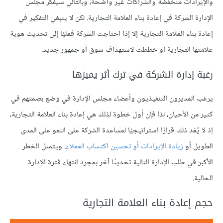
والإيرادات منخفضة والشراكات غير واضحة، وبالتالي سيفكر مجلس
الإدارة الشركة في إعادة بناء العلامة التجارية. لكن لا ينبغي التفكير في
إعادة بناء العلامة التجارية إلا إذا احتاجت الشركة فعليًا إلى تحديث هوية
علامتها التجارية أو خططت لاستهداف سوق أو جمهور جديد.
رغبة إدارة الشركة في ترك أثر يميزها
يرغب المديرون التنفيذيون وأعضاء مجلس الإدارة في وضع بصمتهم في
كثير من الأحيان، لذا فإن أول خطوة لذلك هي إعادة بناء العلامة التجارية،
إذ لا يُعَد ذلك قرارًا استراتيجيًا لمساعدة الشركة على النمو على المدى
الطويل أو
زيادة الإيرادات أو تحسين اكتساب العملاء
. ويتمثل الخطر
الأكبر في طلب الإدارة التالية تحديثًا آخر بمجرد انتهاء فترة الإدارة
الحالية.
حجم إعادة بناء العلامة التجارية