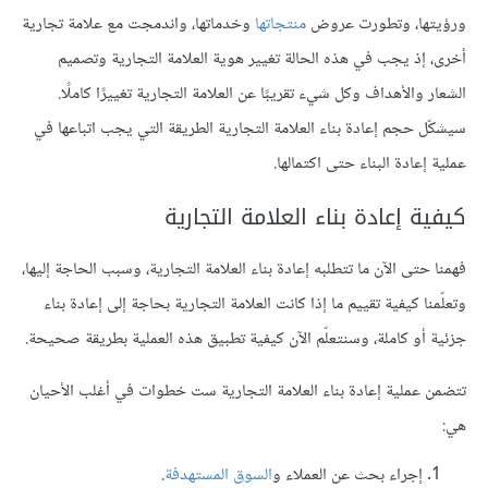
ورؤيتها، وتطورت عروض
منتجاتها
وخدماتها، واندمجت مع علامة تجارية
أخرى، إذ يجب في هذه الحالة تغيير هوية العلامة التجارية وتصميم
الشعار والأهداف وكل شيء تقريبًا عن العلامة التجارية تغييرًا كاملًا.
سيشكّل حجم إعادة بناء العلامة التجارية الطريقة التي يجب اتباعها في
عملية إعادة البناء حتى اكتمالها.
كيفية إعادة بناء العلامة التجارية
فهمنا حتى الآن ما تتطلبه إعادة بناء العلامة التجارية، وسبب الحاجة إليها،
وتعلّمنا كيفية تقييم ما إذا كانت العلامة التجارية بحاجة إلى إعادة بناء
جزئية أو كاملة، وسنتعلّم الآن كيفية تطبيق هذه العملية بطريقة صحيحة.
تتضمن عملية إعادة بناء العلامة التجارية ست خطوات في أغلب الأحيان
هي:
إجراء بحث عن العملاء و
السوق المستهدفة
.