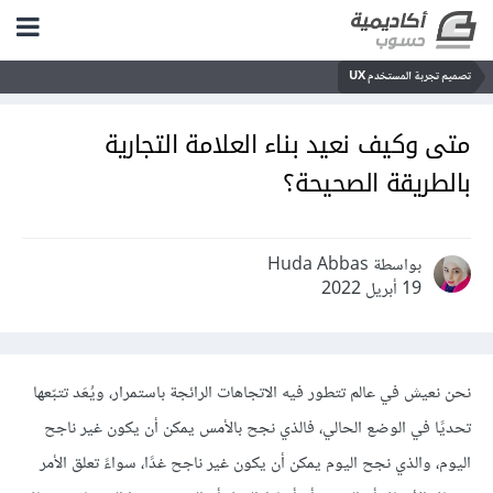
تصميم تجربة المستخدم UX
متى وكيف نعيد بناء العلامة التجارية
بالطريقة الصحيحة؟
بواسطة Huda Abbas
19 أبريل 2022
نحن نعيش في عالم تتطور فيه الاتجاهات الرائجة باستمرار، ويُعَد تتبّعها
تحديًا في الوضع الحالي، فالذي نجح بالأمس يمكن أن يكون غير ناجح
اليوم، والذي نجح اليوم يمكن أن يكون غير ناجح غدًا، سواءً تعلق الأمر