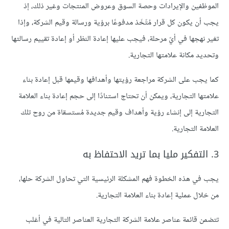
الموظفين والإيرادات وحصة السوق وعروض المنتجات وغير ذلك، إذ
يجب أن يكون كل قرار مُتّخَذ مدفوعًا برؤية ورسالة وقيم الشركة، وإذا
تغير نهجها في أيّ مرحلة، فيجب عليها إعادة النظر أو إعادة تقييم رسالتها
وتحديد مكانة علامتها التجارية.
كما يجب على الشركة مراجعة رؤيتها وأهدافها وقيمها قبل إعادة بناء
علامتها التجارية، ويمكن أن تحتاج استنادًا إلى حجم إعادة بناء العلامة
التجارية إلى إنشاء رؤية وأهداف وقيم جديدة مُستسقاة من روح تلك
العلامة التجارية.
3. التفكير مليا بما تريد الاحتفاظ به
يجب في هذه الخطوة فهم المشكلة الرئيسية التي تحاول الشركة حلها،
من خلال عملية إعادة بناء العلامة التجارية.
تتضمن قائمة عناصر علامة الشركة التجارية العناصر التالية في أغلب