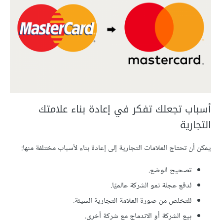
أسباب تجعلك تفكر في إعادة بناء علامتك
التجارية
يمكن أن تحتاج العلامات التجارية إلى إعادة بناء لأسباب مختلفة منها:
تصحيح الوضع.
لدفع عجلة نمو الشركة عالميًا.
للتخلص من صورة العلامة التجارية السيئة.
بيع الشركة أو الاندماج مع شركة أخرى.