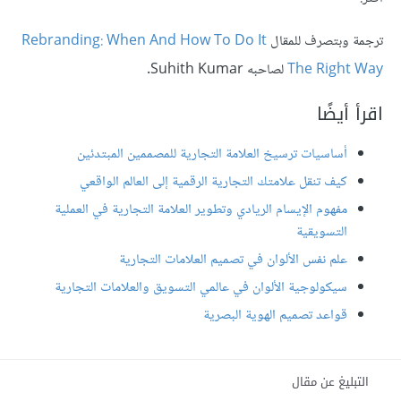
ترجمة وبتصرف للمقال
Rebranding: When And How To Do It
The Right Way
لصاحبه Suhith Kumar.
اقرأ أيضًا
أساسيات ترسيخ العلامة التجارية للمصممين المبتدئين
كيف تنقل علامتك التجارية الرقمية إلى العالم الواقعي
مفهوم الإيسام الريادي وتطوير العلامة التجارية في العملية
التسويقية
علم نفس الألوان في تصميم العلامات التجارية
سيكولوجية الألوان في عالمي التسويق والعلامات التجارية
قواعد تصميم الهوية البصرية
التبليغ عن مقال