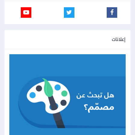
إعلانات