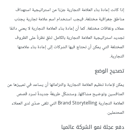
إذا كانت إعادة بناء العلامة التجارية جزءًا من استراتيجية استهداف
مناطق جغرافية مختلفة، فيجب استخدام اسم علامة تجارية يجذب
عملاء وثقافات مختلفة. كما أن إعادة بناء العلامة التجارية لا يعني دائمًا
تجديد استراتيجية العلامة التجارية بالكامل. لنلقِ نظرةً على الظروف
المختلفة التي يمكن أن تحتاج فيها الشركات إلى إعادة بناء علامتها
التجارية.
تصحيح الوضع
يمكن لإعادة تنظيم العلامة التجارية والتزاماتها أن يساعد في تمييزها عن
المنافسين وتوضيح مشاكلها، وستشكّل طريقةً جديدةً لسرد قصص
العلامة التجارية Brand Storytelling التي تلقى صدًى لدى العملاء
المحتملين.
دفع عجلة نمو الشركة عالميا