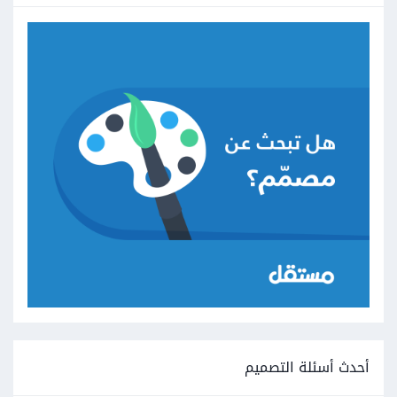
أحدث أسئلة التصميم