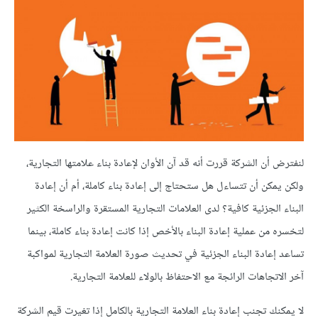
لنفترض أن الشركة قررت أنه قد آن الأوان لإعادة بناء علامتها التجارية،
ولكن يمكن أن تتساءل هل ستحتاج إلى إعادة بناء كاملة، أم أن إعادة
البناء الجزئية كافية؟ لدى العلامات التجارية المستقرة والراسخة الكثير
لتخسره من عملية إعادة البناء بالأخص إذا كانت إعادة بناء كاملة، بينما
تساعد إعادة البناء الجزئية في تحديث صورة العلامة التجارية لمواكبة
آخر الاتجاهات الرائجة مع الاحتفاظ بالولاء للعلامة التجارية.
لا يمكنك تجنب إعادة بناء العلامة التجارية بالكامل إذا تغيرت قيم الشركة