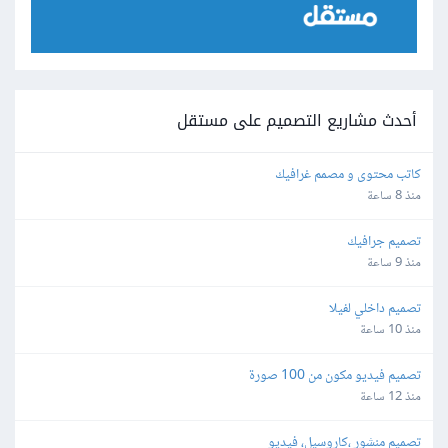
أحدث مشاريع التصميم على مستقل
كاتب محتوى و مصمم غرافيك
منذ 8 ساعة
تصميم جرافيك
منذ 9 ساعة
تصميم داخلي لفيلا
منذ 10 ساعة
تصميم فيديو مكون من 100 صورة
منذ 12 ساعة
تصميم منشور ،كاروسيل، فيديو