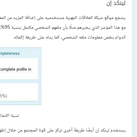
لينكد إن
يشجع موقع شبكة العلاقات المهنية مستخدميه على إضافة المزيد من المعلو
الدوام بنقص معلومات ملفه الشخصي، كما يدله على طريقة إكماله.
نسبة اكتما
يستخدم لينكد إن أيضًا طريقةً أخرى تركز على قوة المجتمع من خلال إظهار