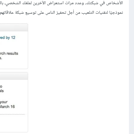
الأشخاص في شبكتك، وعدد مرات استعراض الآخرين لملفك الشخصي، بالإضاف
نموذجيًا لتقنيات التلعيب من أجل تحفيز الناس على توسيع شبكة علاقاتهم، و