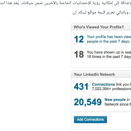
ة إلى إمكانية رؤية الإحصائيات الخاصة بالآخرين ضمن شبكتك. يُعَد هذا استخ
بالتالي تعزيز قيمة موقع لينكد إن.