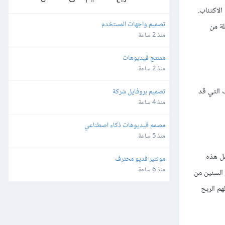
لاكتئاب.
تصميم واجهات المستخدم
لة من
منذ 2 ساعة
ممنتج فيديوهات
منذ 2 ساعة
ب التي قد
تصميم بروفايل شركة
منذ 4 ساعة
مصمم فيديوهات ذكاء اصطناعي
منذ 5 ساعة
مل هذه
مونتير فديو محترف
منذ 6 ساعة
السنين من
م الربح