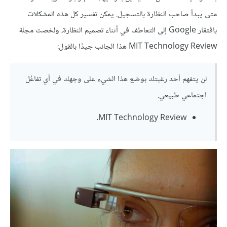
متى يبدأ صاحب النظارة بالتسجيل. يمكن تفسير كل هذه المشكلات
بافتقار Google إلى التعاطف في أثناء تصميم النظارة، ولخصت مجلة
MIT Technology Review هذا الجانب جيدًا بالقول:
لن يتفهم أحد رغبتك بوضع هذا الشيء على وجهك في أي تفاعُل
اجتماعي طبيعي.
MIT Technology Review.