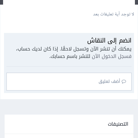
لا توجد أية تعليقات بعد
انضم إلى النقاش
يمكنك أن تنشر الآن وتسجل لاحقًا. إذا كان لديك حساب،
فسجل الدخول الآن
لتنشر باسم حسابك.
أضف تعليق
التصنيفات