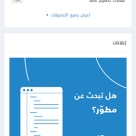
مقالات تصميم عامة
124
اعرض جميع التصنيفات
إعلانات