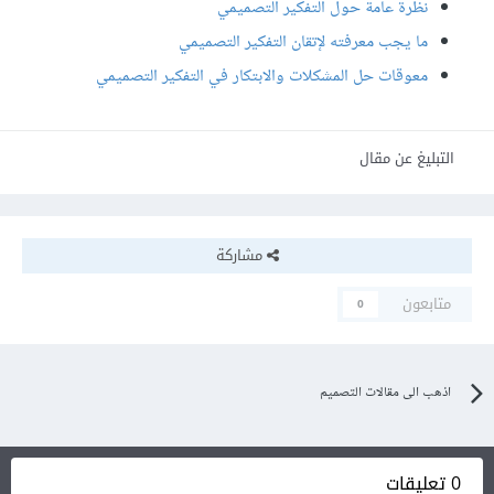
نظرة عامة حول التفكير التصميمي
ما يجب معرفته لإتقان التفكير التصميمي
معوقات حل المشكلات والابتكار في التفكير التصميمي
التبليغ عن مقال
مشاركة
متابعون
0
اذهب الى مقالات التصميم
0 تعليقات