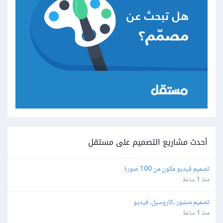
أحدث مشاريع التصميم على مستقل
تصميم فيديو مكون من 100 صورة
منذ 1 ساعة
تصميم منشور ،كاروسيل، فيديو
منذ 1 ساعة