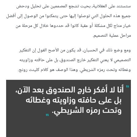
ستستند على العقلانية، بحيث تشجع المصممين على تحليل ودحض
جميع هذه الحلول التي توصلوا إليها حتى يتمكنوا من الوصول إلى أفضل
خيار متاح لكل مشكلة أو عقبة كانوا قد حددوها خلال كل مرحلة من
مراحل عملية التصميم.
ومع وضع ذلك في الحسبان، قد يكون من الأصح القول إن التفكير
التصميمي لا يعني التفكير خارج الصندوق، بل على حافته وزاويته
وغطائه وتحت رمزه الشريطي. وهذا الوصف هو كلام كلينت رونج.