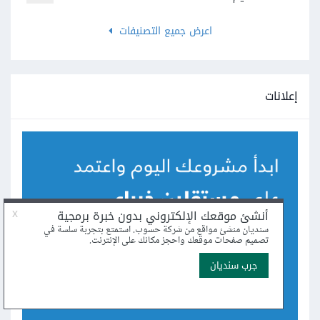
اعرض جميع التصنيفات
إعلانات