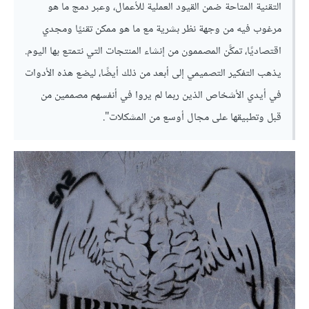
التقنية المتاحة ضمن القيود العملية للأعمال، وعبر دمج ما هو
مرغوب فيه من وجهة نظر بشرية مع ما هو ممكن تقنيًا ومجدي
اقتصاديًا، تمكَّن المصممون من إنشاء المنتجات التي نتمتع بها اليوم.
يذهب التفكير التصميمي إلى أبعد من ذلك أيضًا، ليضع هذه الأدوات
في أيدي الأشخاص الذين ربما لم يروا في أنفسهم مصممين من
قبل وتطبيقها على مجال أوسع من المشكلات".