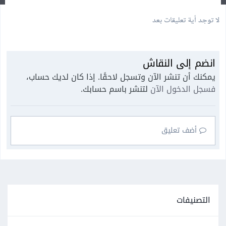
لا توجد أية تعليقات بعد
انضم إلى النقاش
يمكنك أن تنشر الآن وتسجل لاحقًا. إذا كان لديك حساب،
فسجل الدخول الآن
لتنشر باسم حسابك.
أضف تعليق
التصنيفات