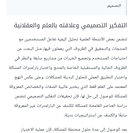
التصميم.
التفكير التصميمي وعلاقته بالعلم والعقلانية
تتضمن بعض الأنشطة العلمية تحليل كيفية تفاعل المستخدمين مع
المنتجات والتحقيق في الظروف التي يعملون فيها، مثل البحث عن
احتياجات المستخدم وتجميع الخبرات من مشاريع سابقة والنظر في
الظروف الحالية والمستقبلية الخاصة بالمنتج واختبار بارامترات المشكلة
واختبار التطبيق العملي للحلول البديلة للمشكلات. وعلى عكس النهج
المعتمد على العلم فقط الذي يختبر غالبية الصفات والخصائص المعروفة
للمشكلة للوصول إلى حل لها، فإن تحقيقات التفكير التصميمي تتضمن
دراسة العناصر الغامضة للمشكلة للكشف عن البارامترات غير المعروفة
سابقًا والكشف عن استراتيجيات بديلة.
بعد الوصول إلى عدة حلول محتملة للمشكلة، فإن عملية الاختيار