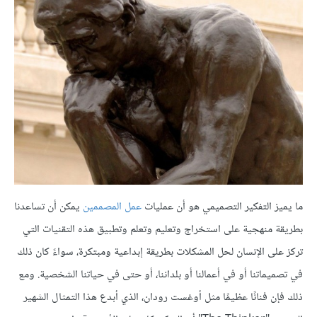
ما يميز التفكير التصميمي هو أن عمليات
عمل المصممين
يمكن أن تساعدنا
بطريقة منهجية على استخراج وتعليم وتعلم وتطبيق هذه التقنيات التي
تركز على الإنسان لحل المشكلات بطريقة إبداعية ومبتكرة، سواءً كان ذلك
في تصميماتنا أو في أعمالنا أو بلداننا، أو حتى في حياتنا الشخصية. ومع
ذلك فإن فنانًا عظيمًا مثل أوغست رودان، الذي أبدع هذا التمثال الشهير