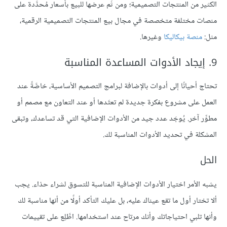
الكثير من المنتجات التصميمية؛ ومن ثَم عرضها للبيع بأسعار مُحدَّدة على
منصات مختلفة متخصصة في مجال بيع المنتجات التصميمية الرقمية،
مثل:
منصة بيكاليكا
وغيرها.
9. إيجاد الأدوات المساعدة المناسبة
تحتاج أحيانًا إلى أدوات بالإضافة لبرامج التصميم الأساسية، خاصَّةً عند
العمل على مشروع بفكرة جديدة لم تعتَدها أو عند التعاون مع مصمم أو
مطوِّر آخر. يُوجَد عدد جيد من الأدوات الإضافية التي قد تساعدك، وتبقى
المشكلة في تحديد الأدوات المناسبة لك.
الحل
يشبه الأمر اختيار الأدوات الإضافية المناسبة للتسوق لشراء حذاء. يجب
ألا تختار أول ما تقع عيناك عليه، بل عليك التأكد أولًا من أنها مناسبة لك
وأنها تلبي احتياجاتك وأنك مرتاح عند استخدامها. اطَّلِع على تقييمات