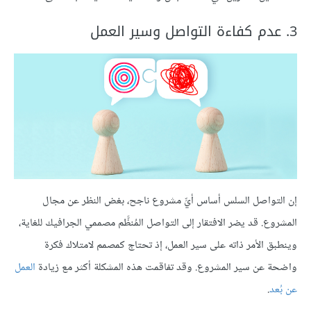
3. عدم كفاءة التواصل وسير العمل
إن التواصل السلس أساس أيِّ مشروع ناجح، بغض النظر عن مجال
المشروع. قد يضر الافتقار إلى التواصل المُنظَّم مصممي الجرافيك للغاية،
وينطبق الأمر ذاته على سير العمل، إذ تحتاج كمصمم لامتلاك فكرة
واضحة عن سير المشروع. وقد تفاقمت هذه المشكلة أكثر مع زيادة
العمل
عن بُعد
.