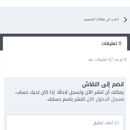
اذهب الى مقالات التصميم
0 تعليقات
لا توجد أية تعليقات بعد
انضم إلى النقاش
يمكنك أن تنشر الآن وتسجل لاحقًا. إذا كان لديك حساب،
فسجل الدخول الآن
لتنشر باسم حسابك.
أضف تعليق