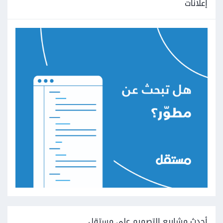
إعلانات
أحدث مشاريع التصميم على مستقل