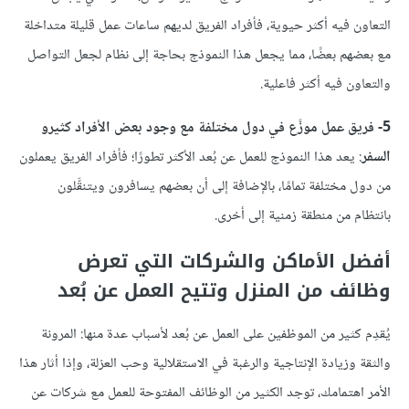
التعاون فيه أكثر حيوية، فأفراد الفريق لديهم ساعات عمل قليلة متداخلة
مع بعضهم بعضًا، مما يجعل هذا النموذج بحاجة إلى نظام لجعل التواصل
والتعاون فيه أكثر فاعلية.
5- فريق عمل موزَّع في دول مختلفة مع وجود بعض الأفراد كثيرو
السفر
: يعد هذا النموذج للعمل عن بُعد الأكثر تطورًا؛ فأفراد الفريق يعملون
من دول مختلفة تمامًا، بالإضافة إلى أن بعضهم يسافرون ويتنقَّلون
بانتظام من منطقة زمنية إلى أخرى.
أفضل الأماكن والشركات التي تعرض
وظائف من المنزل وتتيح العمل عن بُعد
يُقدِم كثير من الموظفين على العمل عن بُعد لأسباب عدة منها: المرونة
والثقة وزيادة الإنتاجية والرغبة في الاستقلالية وحب العزلة، وإذا أثار هذا
الأمر اهتمامك، توجد الكثير من الوظائف المفتوحة للعمل مع شركات عن