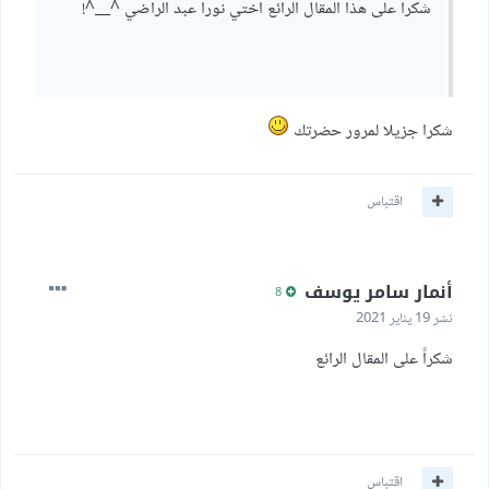
شكرا على هذا المقال الرائع اختي نورا عبد الراضي ^__^!
شكرا جزيلا لمرور حضرتك
اقتباس
أنمار سامر يوسف
8
نشر
19 يناير 2021
شكراً على المقال الرائع
اقتباس