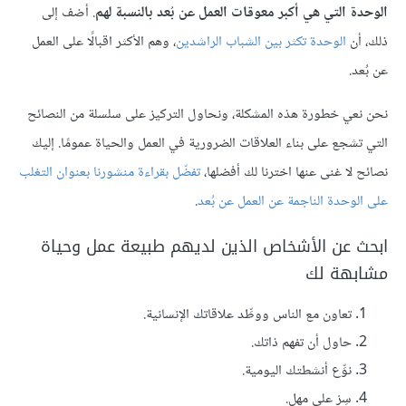
الوحدة التي هي أكبر معوقات العمل عن بُعد بالنسبة لهم
. أضف إلى
ذلك، أن
الوحدة تكثر بين الشباب الراشدين
، وهم الأكثر اقبالًا على العمل
عن بُعد.
نحن نعي خطورة هذه المشكلة، ونحاول التركيز على سلسلة من النصائح
التي تشجع على بناء العلاقات الضرورية في العمل والحياة عمومًا. إليك
نصائح لا غنى عنها اخترنا لك أفضلها،
تفضّل بقراءة منشورنا بعنوان التغلب
على الوحدة الناجمة عن العمل عن بُعد
.
ابحث عن الأشخاص الذين لديهم طبيعة عمل وحياة
مشابهة لك
تعاون مع الناس ووطِّد علاقاتك الإنسانية.
حاول أن تفهم ذاتك.
نوِّع أنشطتك اليومية.
سِرْ على مهل.