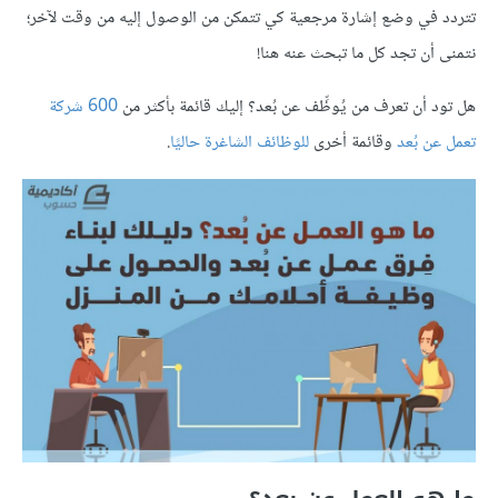
تتردد في وضع إشارة مرجعية كي تتمكن من الوصول إليه من وقت لآخر؛
نتمنى أن تجد كل ما تبحث عنه هنا!
هل تود أن تعرف من يُوظِّف عن بُعد؟ إليك قائمة بأكثر من
600 شركة
تعمل عن بُعد
وقائمة أخرى
للوظائف الشاغرة حاليًا
.