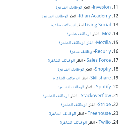
Invesion
- انظر
الوظائف الشاغرة
Khan Academy
- انظر
الوظائف الشاغرة
Living Social
انظر
الوظائف شاغرة
Moz
- انظر
الوظائف شاغرة
Mozilla
-
انظر الوظائف الشاغرة
Recurly
-
وظائف شاغرة
Sales Force
- انظر
الوظائف الشاغرة
Shopify
- انظر
الوظائف الشاغرة
Skillshare
- انظر
الوظائف الشاغرة
Spotify
- انظر
الوظائف الشاغرة
Stackoverflow
– انظر
الوظائف الشاغرة
Stripe
- انظر
الوظائف الشاغرة
Treehouse
- انظر
الوظائف الشاغرة
Twilio
- انظر
الوظائف الشاغرة