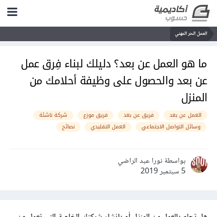
العمل الحر المهني
ما هو العمل عن بعد؟ دليلك لبناء فِرق عمل
عن بعد والحصول على وظيفة أحلامك من
المنزل
العمل عن بعد
فريق عن بعد
فريق موزع
شركة ناشئة
وسائل التواصل الاجتماعي
العمل التقليدي
نصائح
بواسطة نورا عبد الراضي
5 سبتمبر 2019