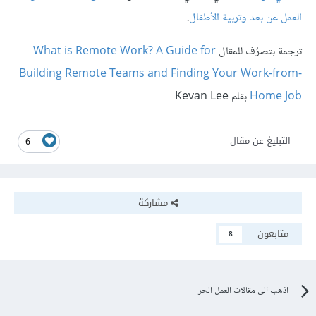
العمل عن بعد وتربية الأطفال
.
ترجمة بتصرُف للمقال
What is Remote Work? A Guide for
Building Remote Teams and Finding Your Work-from-
Home Job
بقلم Kevan Lee
التبليغ عن مقال
6
مشاركة
متابعون
8
اذهب الى مقالات العمل الحر