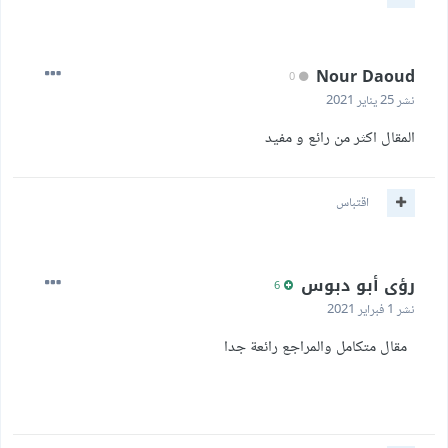
Nour Daoud
0
نشر
25 يناير 2021
المقال اكثر من رائع و مفيد
اقتباس
رؤى أبو دبوس
6
نشر
1 فبراير 2021
مقال متكامل والمراجع رائعة جدا