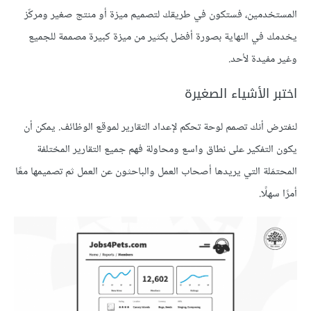
المستخدمين، فستكون في طريقك لتصميم ميزة أو منتج صغير ومركّز
يخدمك في النهاية بصورة أفضل بكثير من ميزة كبيرة مصممة للجميع
وغير مفيدة لأحد.
اختبر الأشياء الصغيرة
لنفترض أنك تصمم لوحة تحكم لإعداد التقارير لموقع الوظائف. يمكن أن
يكون التفكير على نطاق واسع ومحاولة فهم جميع التقارير المختلفة
المحتمَلة التي يريدها أصحاب العمل والباحثون عن العمل ثم تصميمها معًا
أمرًا سهلًا.