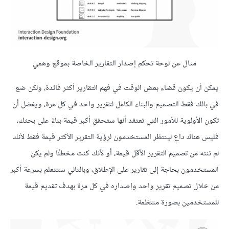
مثال عن لوحة تحكم إصدار التقارير الخاصة بموقع وهمي
يمكن أن يكون قضاء بعض الوقت في فهم التقارير أكثر فائدة، ولكن ضع
في بالك فقط التصميم والبناء الكامل لتقرير واحد في كل مرة، ويفضل أن
تكون الأولوية للأمور التي تعتقد أنها ستحقق أكبر قيمة بناءً على بحثك،
فليس هناك داعٍ لينتظر المستخدمون لرؤية التقرير الأكثر قيمة فقط لأنك
لم تنته من تصميم التقرير الأقل قيمة، أو لأنك كنت مخطئًا ولم يكن
المستخدمون بحاجة إلى تقارير على الإطلاق، وبالتالي ستتعلم بسرعة أكبر
من خلال تصميم تقرير واحد وإصداره في كل مرة بهدف تقديم قيمة
للمستخدمين بصورة منتظمة.