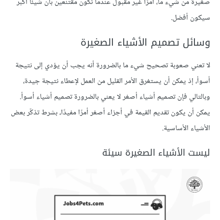
صغيرةً من شيء ما، أمرًا غير مقبول عندما نكون مقتنعين بأن شيئًا أكبر
سيكون أفضل.
وسائل تصميم الأشياء الصغيرة
لا تعني صعوبة تصحيح شيء ما بالضرورة أنه يجب أن يؤدي إلى نتيجة
أسوأ، إذ يمكن أن يستغرق الأمر القليل من العمل لإعطاء نتيجة جيدة،
وبالتالي فإن تصميم أشياء أصغر لا يعني بالضرورة تصميم أشياء أسوأ.
يمكن أن يكون تقديم القيمة في أجزاء أصغر أمرًا مفيدًا، بشرط تذكّر بعض
الأشياء الأساسية.
ليست الأشياء الصغيرة سيئة