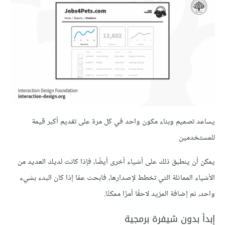
يساعد تصميم وبناء مكون واحد في كل مرة على تقديم أكبر قيمة
للمستخدمين
يمكن أن ينطبق ذلك على أشياء أخرى أيضًا، فإذا كانت لديك العديد من
الأشياء المماثلة التي تخطط لإصدارها، فابحث عمّا إذا كان البدء بشيء
واحد، ثم إضافة المزيد لاحقًا أمرًا ممكنًا.
إبدأ بدون شيفرة برمجية