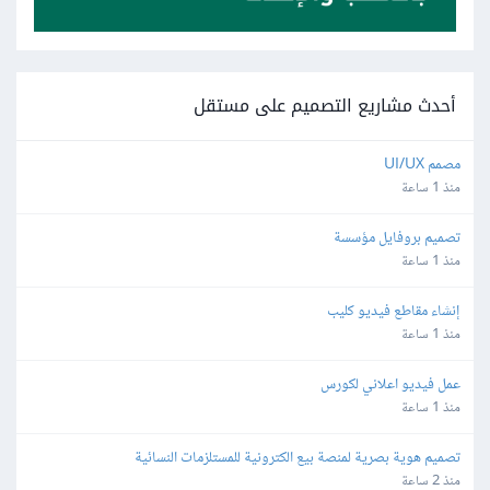
أحدث مشاريع التصميم على مستقل
مصمم UI/UX
منذ 1 ساعة
تصميم بروفايل مؤسسة
منذ 1 ساعة
إنشاء مقاطع فيديو كليب
منذ 1 ساعة
عمل فيديو اعلاني لكورس
منذ 1 ساعة
تصميم هوية بصرية لمنصة بيع الكترونية للمستلزمات النسائية
منذ 2 ساعة