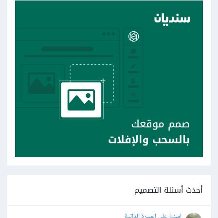
أحدث أسئلة التصميم
اسئلة على السيرة الذاتية