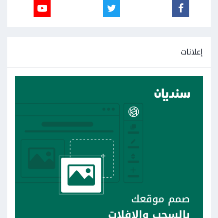
إعلانات